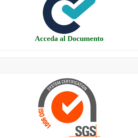
Acceda al Documento