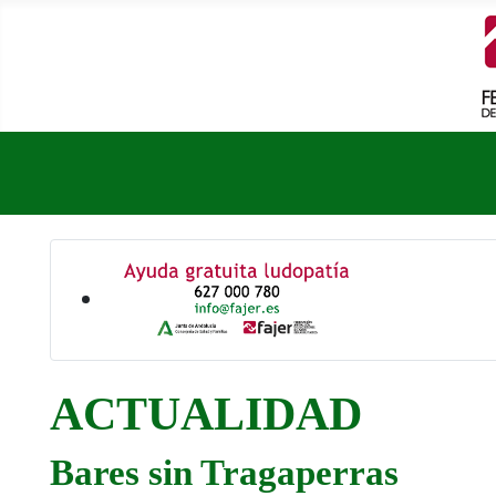
ACTUALIDAD
Bares sin Tragaperras