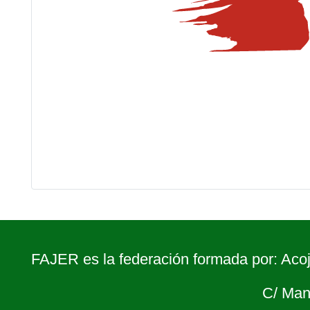
FAJER es la federación formada por: Acoj
C/ Man