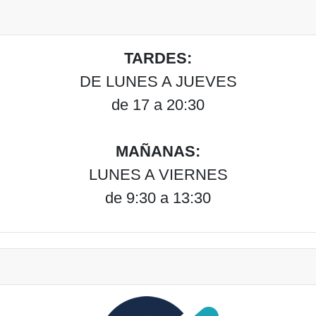
TARDES:
DE LUNES A JUEVES
de 17 a 20:30
MAÑANAS:
LUNES A VIERNES
de 9:30 a 13:30