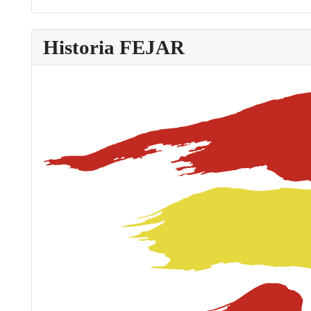
Historia FEJAR