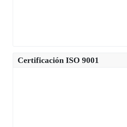
Certificación ISO 9001