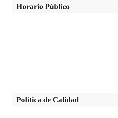
Horario Público
Política de Calidad