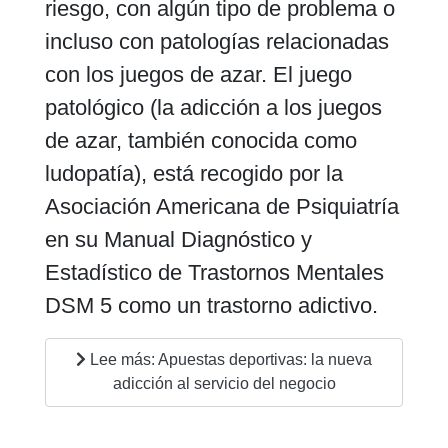
riesgo, con algún tipo de problema o
incluso con patologías relacionadas
con los juegos de azar. El juego
patológico (la adicción a los juegos
de azar, también conocida como
ludopatía), está recogido por la
Asociación Americana de Psiquiatría
en su Manual Diagnóstico y
Estadístico de Trastornos Mentales
DSM 5 como un trastorno adictivo.
Lee más: Apuestas deportivas: la nueva
adicción al servicio del negocio