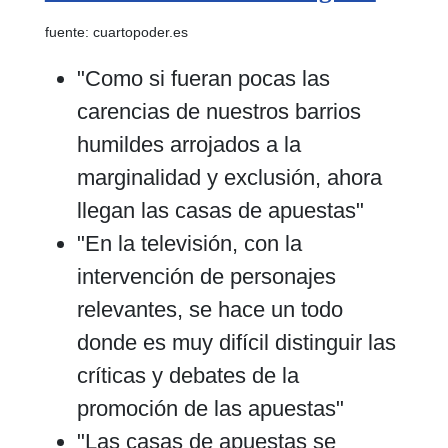
fuente: cuartopoder.es
"Como si fueran pocas las
carencias de nuestros barrios
humildes arrojados a la
marginalidad y exclusión, ahora
llegan las casas de apuestas"
"En la televisión, con la
intervención de personajes
relevantes, se hace un todo
donde es muy difícil distinguir las
críticas y debates de la
promoción de las apuestas"
"Las casas de apuestas se