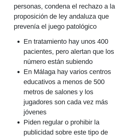
personas, condena el rechazo a la
proposición de ley andaluza que
prevenía el juego patológico
En tratamiento hay unos 400
pacientes, pero alertan que los
número están subiendo
En Málaga hay varios centros
educativos a menos de 500
metros de salones y los
jugadores son cada vez más
jóvenes
Piden regular o prohibir la
publicidad sobre este tipo de