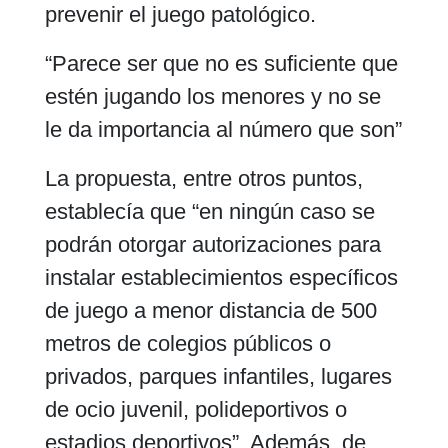
prevenir el juego patológico.
“Parece ser que no es suficiente que
estén jugando los menores y no se
le da importancia al número que son”
La propuesta, entre otros puntos,
establecía que “en ningún caso se
podrán otorgar autorizaciones para
instalar establecimientos específicos
de juego a menor distancia de 500
metros de colegios públicos o
privados, parques infantiles, lugares
de ocio juvenil, polideportivos o
estadios deportivos”. Además, de