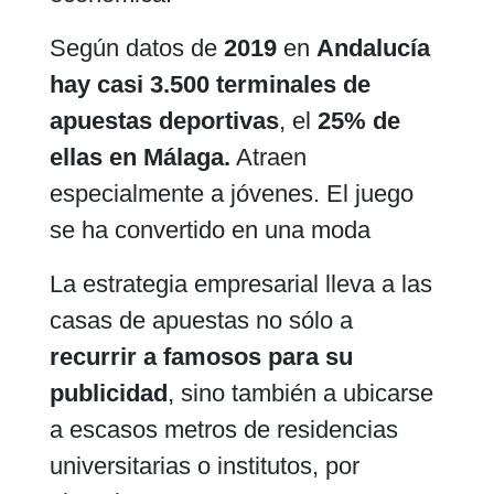
Según datos de
2019
en
Andalucía
hay casi 3.500 terminales de
apuestas deportivas
, el
25% de
ellas en Málaga.
Atraen
especialmente a jóvenes. El juego
se ha convertido en una moda
La estrategia empresarial lleva a las
casas de apuestas no sólo a
recurrir a famosos para su
publicidad
, sino también a ubicarse
a escasos metros de residencias
universitarias o institutos, por