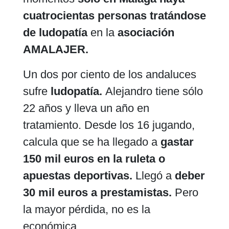
cuatrocientas personas tratándose
de ludopatía
en la
asociación
AMALAJER.
Un dos por ciento de los andaluces
sufre
ludopatía.
Alejandro tiene sólo
22 años y lleva un año en
tratamiento. Desde los 16 jugando,
calcula que se ha llegado a
gastar
150 mil euros en la ruleta o
apuestas deportivas.
Llegó a
deber
30 mil euros a prestamistas.
Pero
la mayor pérdida, no es la
económica.