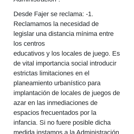
Desde Fajer se reclama: -1.
Reclamamos la necesidad de
legislar una distancia mínima entre
los centros
educativos y los locales de juego. Es
de vital importancia social introducir
estrictas limitaciones en el
planeamiento urbanístico para
implantación de locales de juegos de
azar en las inmediaciones de
espacios frecuentados por la
infancia. Si no fuere posible dicha
medida instamos a la Administración