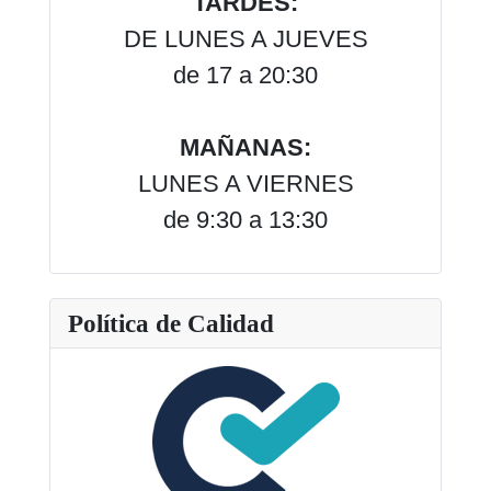
TARDES:
DE LUNES A JUEVES
de 17 a 20:30
MAÑANAS:
LUNES A VIERNES
de 9:30 a 13:30
Política de Calidad