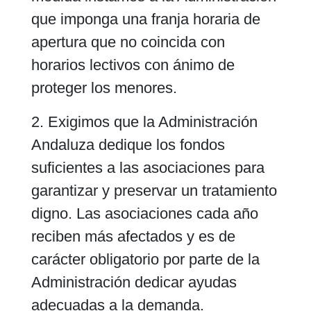
que imponga una franja horaria de
apertura que no coincida con
horarios lectivos con ánimo de
proteger los menores.
2. Exigimos que la Administración
Andaluza dedique los fondos
suficientes a las asociaciones para
garantizar y preservar un tratamiento
digno. Las asociaciones cada año
reciben más afectados y es de
carácter obligatorio por parte de la
Administración dedicar ayudas
adecuadas a la demanda.