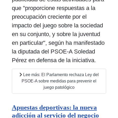
que "proporcione respuestas a la
preocupación creciente por el
impacto del juego sobre la sociedad
en su conjunto, y sobre la juventud
en particular", según ha manifestado
la diputada del PSOE-A Soledad
Pérez en defensa de la iniciativa.
Lee más: El Parlamento rechaza Ley del
PSOE-A sobre medidas para prevenir el
juego patológico
Apuestas deportivas: la nueva
adicción al servicio del negocio