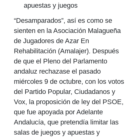
apuestas y juegos
“Desamparados”, así es como se
sienten en la Asociación Malagueña
de Jugadores de Azar En
Rehabilitación (Amalajer). Después
de que el Pleno del Parlamento
andaluz rechazase el pasado
miércoles 9 de octubre, con los votos
del Partido Popular, Ciudadanos y
Vox, la proposición de ley del PSOE,
que fue apoyada por Adelante
Andalucía, que pretendía limitar las
salas de juegos y apuestas y