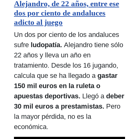
Alejandro, de 22 años, entre ese
dos por ciento de andaluces
adicto al juego
Un dos por ciento de los andaluces
sufre
ludopatía.
Alejandro tiene sólo
22 años y lleva un año en
tratamiento. Desde los 16 jugando,
calcula que se ha llegado a
gastar
150 mil euros en la ruleta o
apuestas deportivas.
Llegó a
deber
30 mil euros a prestamistas.
Pero
la mayor pérdida, no es la
económica.