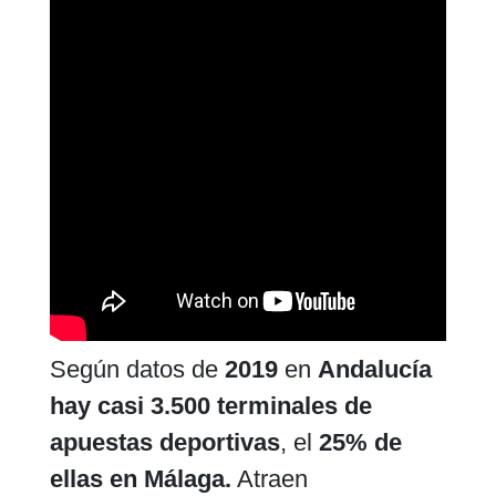
Según datos de
2019
en
Andalucía
hay casi 3.500 terminales de
apuestas deportivas
, el
25% de
ellas en Málaga.
Atraen