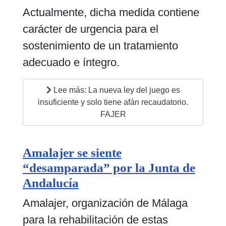
Actualmente, dicha medida contiene
carácter de urgencia para el
sostenimiento de un tratamiento
adecuado e íntegro.
Lee más: La nueva ley del juego es
insuficiente y solo tiene afán recaudatorio.
FAJER
Amalajer se siente
“desamparada” por la Junta de
Andalucía
Amalajer, organización de Málaga
para la rehabilitación de estas