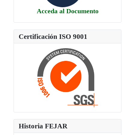
Acceda al Documento
Certificación ISO 9001
Historia FEJAR