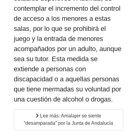
contemplar el incremento del control
de acceso a los menores a estas
salas, por lo que se prohibirá el
juego y la entrada de menores
acompañados por un adulto, aunque
sea su tutor. Esta medida se
extiende a personas con
discapacidad o a aquellas personas
que tiene mermadas su voluntad por
una cuestión de alcohol o drogas.
Lee más: Amalajer se siente
“desamparada” por la Junta de Andalucía