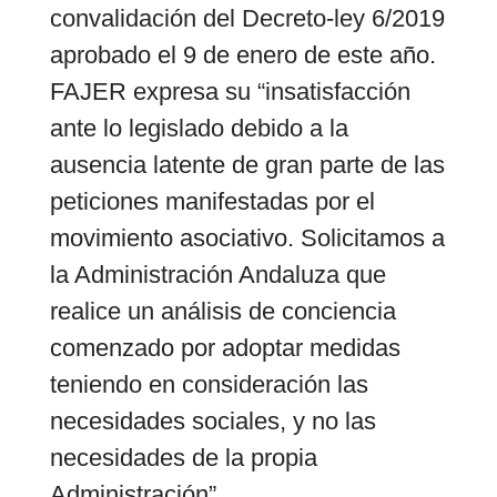
convalidación del Decreto-ley 6/2019
aprobado el 9 de enero de este año.
FAJER expresa su “insatisfacción
ante lo legislado debido a la
ausencia latente de gran parte de las
peticiones manifestadas por el
movimiento asociativo. Solicitamos a
la Administración Andaluza que
realice un análisis de conciencia
comenzado por adoptar medidas
teniendo en consideración las
necesidades sociales, y no las
necesidades de la propia
Administración”.