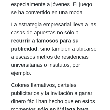
especialmente a jóvenes. El juego
se ha convertido en una moda
La estrategia empresarial lleva a las
casas de apuestas no sólo a
recurrir a famosos para su
publicidad
, sino también a ubicarse
a escasos metros de residencias
universitarias o institutos, por
ejemplo.
Colores llamativos, carteles
publicitarios y la invitación a ganar
dinero fácil han hecho que en estos
momentos
sólo en Málaga haya