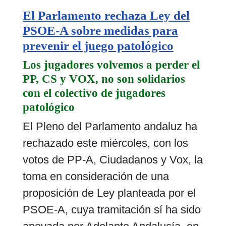
El Parlamento rechaza Ley del
PSOE-A sobre medidas para
prevenir el juego patológico
Los jugadores volvemos a perder el
PP, CS y VOX, no son solidarios
con el colectivo de jugadores
patológico
El Pleno del Parlamento andaluz ha
rechazado este miércoles, con los
votos de PP-A, Ciudadanos y Vox, la
toma en consideración de una
proposición de Ley planteada por el
PSOE-A, cuya tramitación sí ha sido