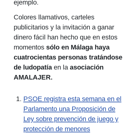
ejemplo.
Colores llamativos, carteles
publicitarios y la invitación a ganar
dinero fácil han hecho que en estos
momentos
sólo en Málaga haya
cuatrocientas personas tratándose
de ludopatía
en la
asociación
AMALAJER.
PSOE registra esta semana en el
Parlamento una Proposición de
Ley sobre prevención de juego y
protección de menores