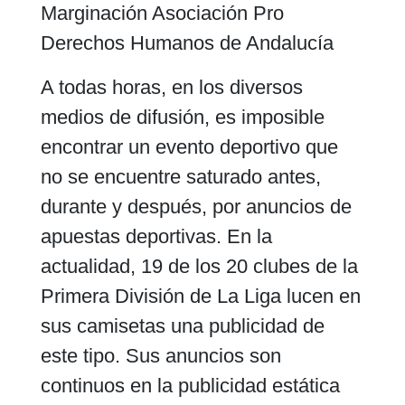
Marginación Asociación Pro
Derechos Humanos de Andalucía
A todas horas, en los diversos
medios de difusión, es imposible
encontrar un evento deportivo que
no se encuentre saturado antes,
durante y después, por anuncios de
apuestas deportivas. En la
actualidad, 19 de los 20 clubes de la
Primera División de La Liga lucen en
sus camisetas una publicidad de
este tipo. Sus anuncios son
continuos en la publicidad estática