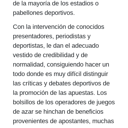
de la mayoría de los estadios o
pabellones deportivos.
Con la intervención de conocidos
presentadores, periodistas y
deportistas, le dan el adecuado
vestido de credibilidad y de
normalidad, consiguiendo hacer un
todo donde es muy difícil distinguir
las críticas y debates deportivos de
la promoción de las apuestas. Los
bolsillos de los operadores de juegos
de azar se hinchan de beneficios
provenientes de apostantes, muchas