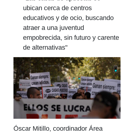
ubican cerca de centros
educativos y de ocio, buscando
atraer a una juventud
empobrecida, sin futuro y carente
de alternativas"
Óscar Mitillo, coordinador Área