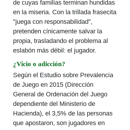
de cuyas familias terminan hundidas
en la miseria. Con la trillada frasecita
"juega con responsabilidad",
pretenden cínicamente salvar la
propia, trasladando el problema al
eslabón más débil: el jugador.
¿Vicio o adicción?
Según el Estudio sobre Prevalencia
de Juego en 2015 (Dirección
General de Ordenación del Juego
dependiente del Ministerio de
Hacienda), el 3,5% de las personas
que apostaron, son jugadores en