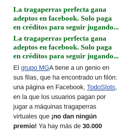
La tragaperras perfecta gana
adeptos en facebook. Solo paga
en créditos para seguir jugando...
La tragaperras perfecta gana
adeptos en facebook. Solo paga
en créditos para seguir jugando...
El
grupo MG
A tiene a un genio en
sus filas, que ha encontrado un filón:
una página en Facebook,
TodoSlots
,
en la que los usuarios pagan por
jugar a máquinas tragaperras
virtuales que
¡no dan ningún
premio!
Ya hay más de
30.000