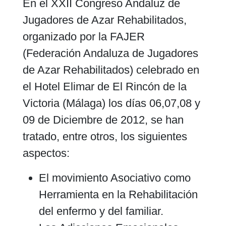
En el XXII Congreso Andaluz de
Jugadores de Azar Rehabilitados,
organizado por la FAJER
(Federación Andaluza de Jugadores
de Azar Rehabilitados) celebrado en
el Hotel Elimar de El Rincón de la
Victoria (Málaga) los días 06,07,08 y
09 de Diciembre de 2012, se han
tratado, entre otros, los siguientes
aspectos:
El movimiento Asociativo como
Herramienta en la Rehabilitación
del enfermo y del familiar.