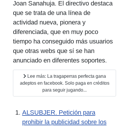
Joan Sanahuja. El directivo destaca
que se trata de una línea de
actividad nueva, pionera y
diferenciada, que en muy poco
tiempo ha conseguido más usuarios
que otras webs que sí se han
anunciado en diferentes soportes.
Lee más: La tragaperras perfecta gana
adeptos en facebook. Solo paga en créditos
para seguir jugando...
ALSUBJER. Petición para
prohibir la publicidad sobre los