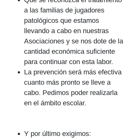
a las familias de jugadores
patológicos que estamos
llevando a cabo en nuestras
Asociaciones y se nos dote de la
cantidad económica suficiente
para continuar con esta labor.
La prevención será más efectiva
cuanto más pronto se lleve a
cabo. Pedimos poder realizarla
en el ámbito escolar.
Y por último exigimos: