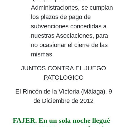
Administraciones, se cumplan
los plazos de pago de
subvenciones concedidas a
nuestras Asociaciones, para
no ocasionar el cierre de las
mismas.
JUNTOS CONTRA EL JUEGO
PATOLOGICO
El Rincón de la Victoria (Málaga), 9
de Diciembre de 2012
FAJER. En un sola noche llegué