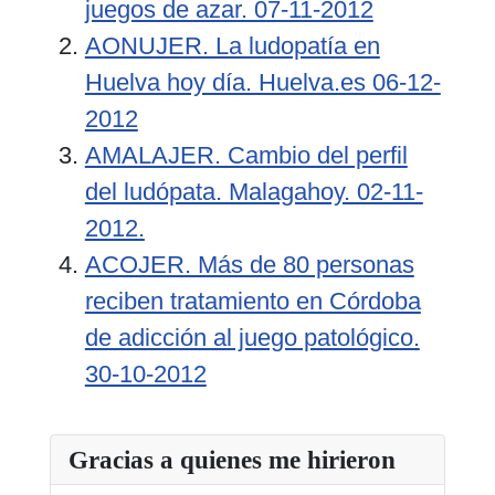
juegos de azar. 07-11-2012
AONUJER. La ludopatía en
Huelva hoy día. Huelva.es 06-12-
2012
AMALAJER. Cambio del perfil
del ludópata. Malagahoy. 02-11-
2012.
ACOJER. Más de 80 personas
reciben tratamiento en Córdoba
de adicción al juego patológico.
30-10-2012
Gracias a quienes me hirieron