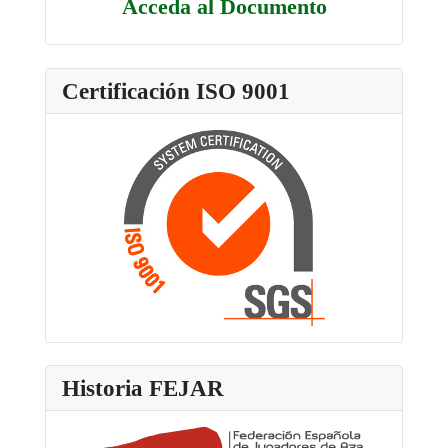
Acceda al Documento
Certificación ISO 9001
Historia FEJAR