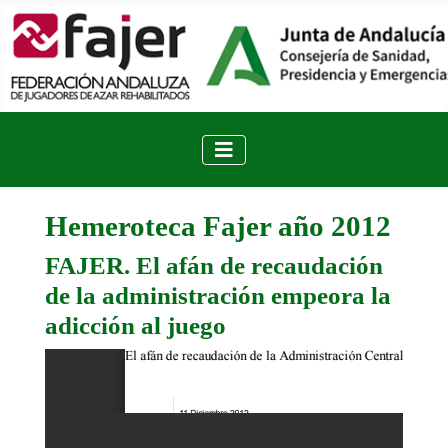
Hemeroteca Fajer año 2012
FAJER. El afán de recaudación
de la administración empeora la
adicción al juego