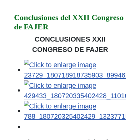
Conclusiones del XXII Congreso
de FAJER
CONCLUSIONES XXII
CONGRESO DE FAJER