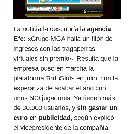
La noticia la descubría la
agencia
Efe
: «Grupo MGA halla un filón de
ingresos con las tragaperras
virtuales sin premio». Resulta que la
empresa puso en marcha la
plataforma TodoSlots en julio, con la
esperanza de acabar el año con
unos 500 jugadores. Ya tienen más
de 30.000 usuarios, y
sin gastar un
euro en publicidad
, según explicó
el vicepresidente de la compañía,