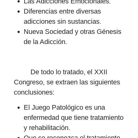
Las Adicciones Emocionales.
Diferencias entre diversas
adicciones sin sustancias.
Nueva Sociedad y otras Génesis
de la Adicción.
De todo lo tratado, el XXII
Congreso, se extraen las siguientes
conclusiones:
El Juego Patológico es una
enfermedad que tiene tratamiento
y rehabilitación.
Que se reconozca el tratamiento