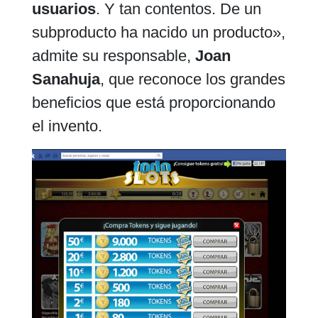
usuarios
. Y tan contentos. De un
subproducto ha nacido un producto»,
admite su responsable,
Joan
Sanahuja
, que reconoce los grandes
beneficios que está proporcionando
el invento.