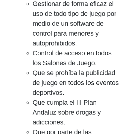
Gestionar de forma eficaz el
uso de todo tipo de juego por
medio de un software de
control para menores y
autoprohibidos.
Control de acceso en todos
los Salones de Juego.
Que se prohíba la publicidad
de juego en todos los eventos
deportivos.
Que cumpla el III Plan
Andaluz sobre drogas y
adicciones.
Que por parte de las