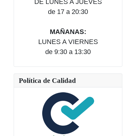
DE LUNES A JUEVES
de 17 a 20:30
MAÑANAS:
LUNES A VIERNES
de 9:30 a 13:30
Política de Calidad