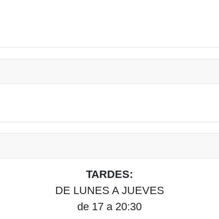
TARDES:
DE LUNES A JUEVES
de 17 a 20:30