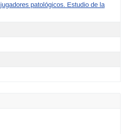
 jugadores patológicos. Estudio de la