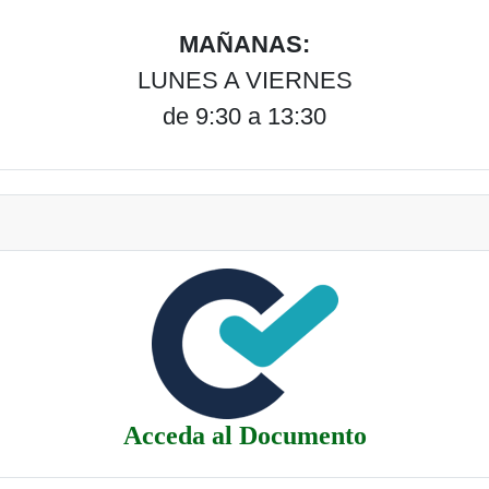
MAÑANAS:
LUNES A VIERNES
de 9:30 a 13:30
Acceda al Documento