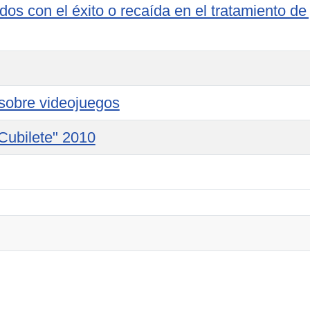
ados con el éxito o recaída en el tratamiento de
obre videojuegos
Cubilete" 2010