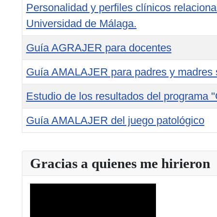
Personalidad y perfiles clínicos relacion
Universidad de Málaga.
Guía AGRAJER para docentes
Guía AMALAJER para padres y madres s
Estudio de los resultados del programa "
Guía AMALAJER del juego patológico
Tabla de artículos
Gracias a quienes me hirieron