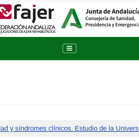
dad y síndromes clínicos. Estudio de la Univer