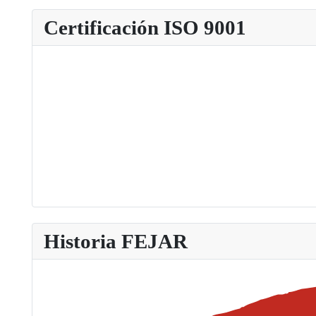
Certificación ISO 9001
Historia FEJAR