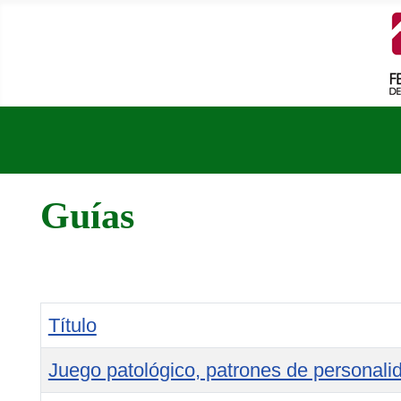
Guías
Título
Juego patológico, patrones de personali