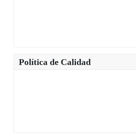
Política de Calidad