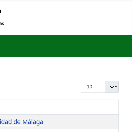
Cantidad a mostra
sidad de Málaga