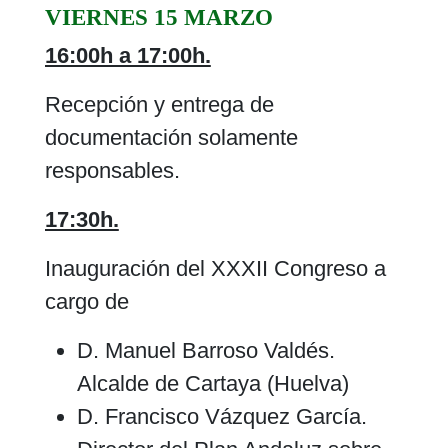
VIERNES 15 MARZO
16:00h a 17:00h.
Recepción y entrega de
documentación solamente
responsables.
17:30h.
Inauguración del XXXII Congreso a
cargo de
D. Manuel Barroso Valdés.
Alcalde de Cartaya (Huelva)
D. Francisco Vázquez García.