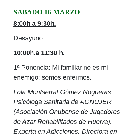
SABADO 16 MARZO
8:00h a 9:30h.
Desayuno.
10:00h.a 11:30 h.
1ª Ponencia: Mi familiar no es mi
enemigo: somos enfermos.
Lola Montserrat Gómez Nogueras.
Psicóloga Sanitaria de AONUJER
(Asociación Onubense de Jugadores
de Azar Rehabilitados de Huelva).
Experta en Adicciones. Directora en