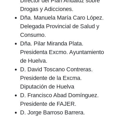
Director del Plan Andaluz sobre
Drogas y Adicciones.
Dña. Manuela María Caro López.
Delegada Provincial de Salud y
Consumo.
Dña. Pilar Miranda Plata.
Presidenta Excmo. Ayuntamiento
de Huelva.
D. David Toscano Contreras.
Presidente de la Excma.
Diputación de Huelva
D. Francisco Abad Domínguez.
Presidente de FAJER.
D. Jorge Barroso Barrera.