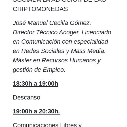
CRIPTOMONEDAS
José Manuel Cecilla Gómez.
Director Técnico Acoger. Licenciado
en Comunicación con especialidad
en Redes Sociales y Mass Media.
Máster en Recursos Humanos y
gestión de Empleo.
18:30h a 19:00h
Descanso
19:00h a 20:30h.
Comunicaciones Libres y