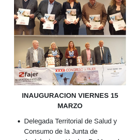
INAUGURACION VIERNES 15
MARZO
Delegada Territorial de Salud y
Consumo de la Junta de