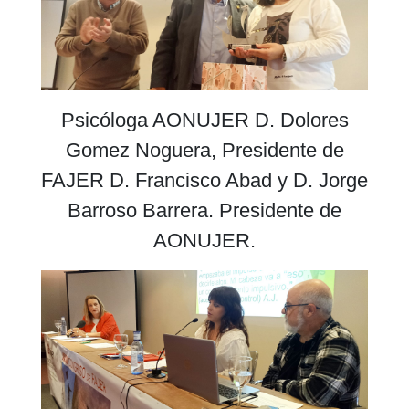
Psicóloga AONUJER D. Dolores
Gomez Noguera, Presidente de
FAJER D. Francisco Abad y D. Jorge
Barroso Barrera. Presidente de
AONUJER.