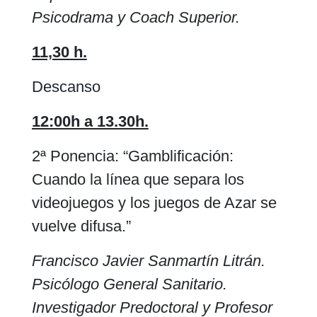
Psicodrama y Coach Superior.
11,30 h.
Descanso
12:00h a 13.30h.
2ª Ponencia: “Gamblificación:
Cuando la línea que separa los
videojuegos y los juegos de Azar se
vuelve difusa.”
Francisco Javier Sanmartín Litrán.
Psicólogo General Sanitario.
Investigador Predoctoral y Profesor