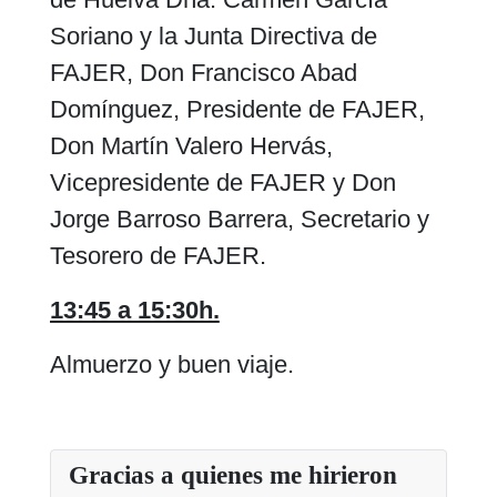
Soriano y la Junta Directiva de
FAJER, Don Francisco Abad
Domínguez, Presidente de FAJER,
Don Martín Valero Hervás,
Vicepresidente de FAJER y Don
Jorge Barroso Barrera, Secretario y
Tesorero de FAJER.
13:45 a 15:30h.
Almuerzo y buen viaje.
Gracias a quienes me hirieron