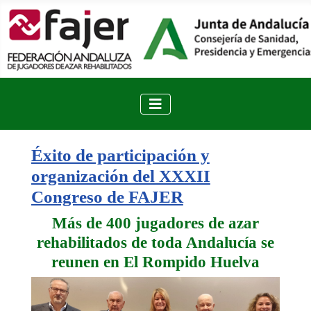
Éxito de participación y
organización del XXXII
Congreso de FAJER
Más de 400 jugadores de azar
rehabilitados de toda Andalucía se
reunen en El Rompido Huelva