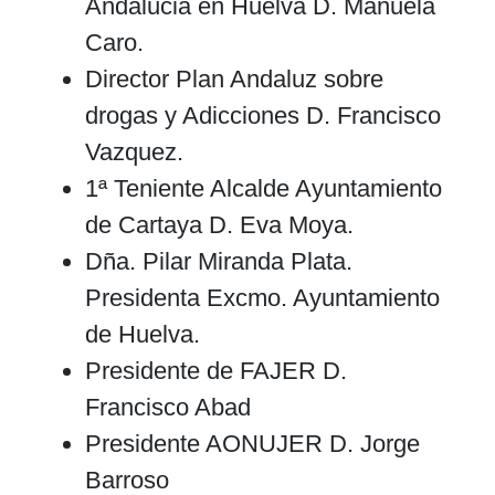
Andalucia en Huelva D. Manuela
Caro.
Director Plan Andaluz sobre
drogas y Adicciones D. Francisco
Vazquez.
1ª Teniente Alcalde Ayuntamiento
de Cartaya D. Eva Moya.
Dña. Pilar Miranda Plata.
Presidenta Excmo. Ayuntamiento
de Huelva.
Presidente de FAJER D.
Francisco Abad
Presidente AONUJER D. Jorge
Barroso