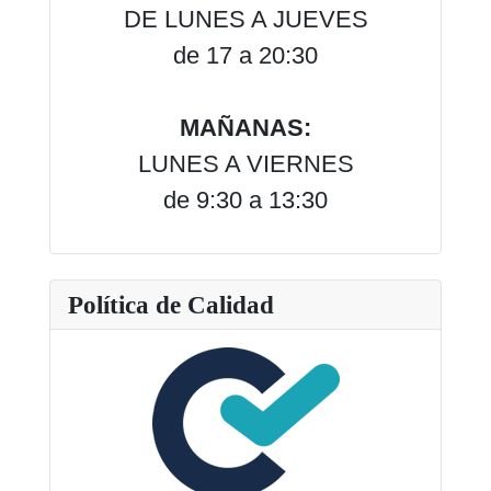
DE LUNES A JUEVES
de 17 a 20:30
MAÑANAS:
LUNES A VIERNES
de 9:30 a 13:30
Política de Calidad