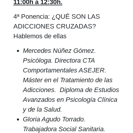
11:00h a 12:30h.
4ª Ponencia: ¿QUÉ SON LAS
ADICCIONES CRUZADAS?
Hablemos de ellas
Mercedes Núñez Gómez.
Psicóloga. Directora CTA
Comportamentales ASEJER.
Máster en el Tratamiento de las
Adicciones. Diploma de Estudios
Avanzados en Psicología Clínica
y de la Salud.
Gloria Agudo Torrado.
Trabajadora Social Sanitaria.