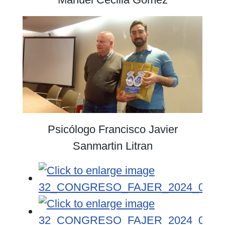
Psicólogo Francisco Javier
Sanmartin Litran