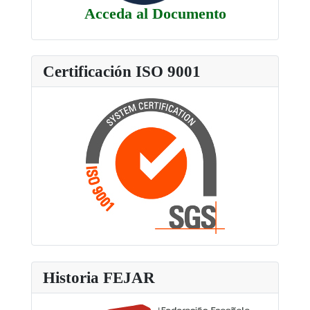
Acceda al Documento
Certificación ISO 9001
Historia FEJAR