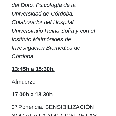
del Dpto. Psicología de la
Universidad de Córdoba.
Colaborador del Hospital
Universitario Reina Sofía y con el
Instituto Maimónides de
Investigación Biomédica de
Córdoba.
13:45h a 15:30h.
Almuerzo
17.00h a 18.30h
3ª Ponencia: SENSIBILIZACIÓN
SOCIAL A LA ADICCIÓN DE LAS