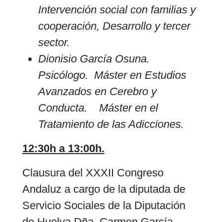
Intervención social con familias y
cooperación, Desarrollo y tercer
sector.
Dionisio García Osuna.
Psicólogo. Máster en Estudios
Avanzados en Cerebro y
Conducta. Máster en el
Tratamiento de las Adicciones.
12:30h a 13:00h.
Clausura del XXXII Congreso
Andaluz a cargo de la diputada de
Servicio Sociales de la Diputación
de Huelva Dña. Carmen García