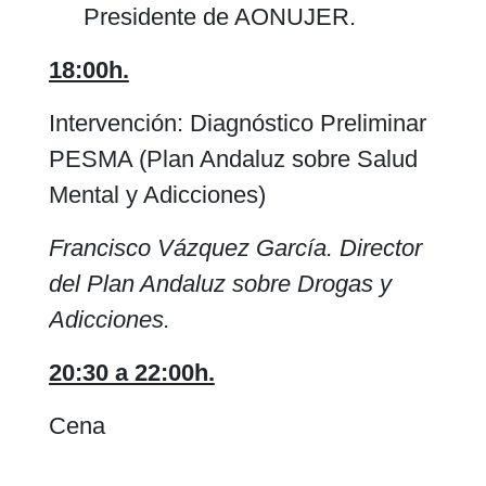
Presidente de AONUJER.
18:00h.
Intervención: Diagnóstico Preliminar
PESMA (Plan Andaluz sobre Salud
Mental y Adicciones)
Francisco Vázquez García. Director
del Plan Andaluz sobre Drogas y
Adicciones.
20:30 a 22:00h.
Cena