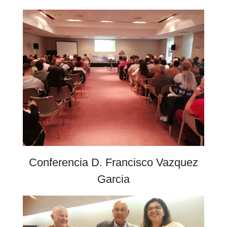
Conferencia D. Francisco Vazquez
Garcia