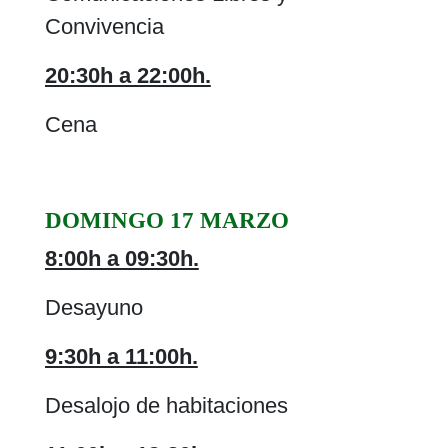
Convivencia
20:30h a 22:00h.
Cena
DOMINGO 17 MARZO
8:00h a 09:30h.
Desayuno
9:30h a 11:00h.
Desalojo de habitaciones