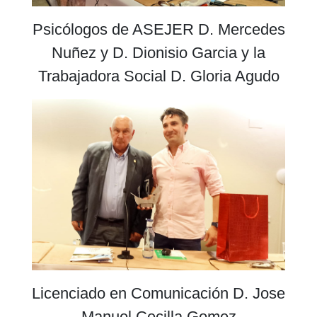
Psicólogos de ASEJER D. Mercedes
Nuñez y D. Dionisio Garcia y la
Trabajadora Social D. Gloria Agudo
Licenciado en Comunicación D. Jose
Manuel Cecilla Gomez