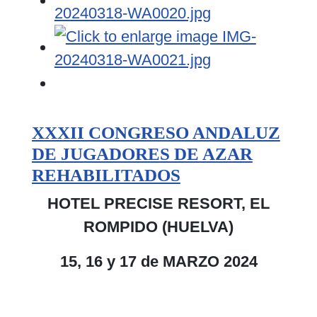
XXXII CONGRESO ANDALUZ
DE JUGADORES DE AZAR
REHABILITADOS
HOTEL PRECISE RESORT, EL
ROMPIDO (HUELVA)
15, 16 y 17 de MARZO 2024