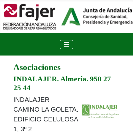
Asociaciones
INDALAJER. Almería. 950 27
25 44
INDALAJER
CAMINO LA GOLETA.
EDIFICIO CELULOSA
1, 3º 2