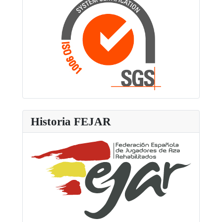
Historia FEJAR