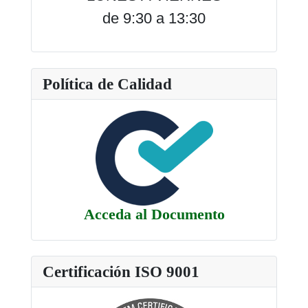
de 9:30 a 13:30
Política de Calidad
Acceda al Documento
Certificación ISO 9001