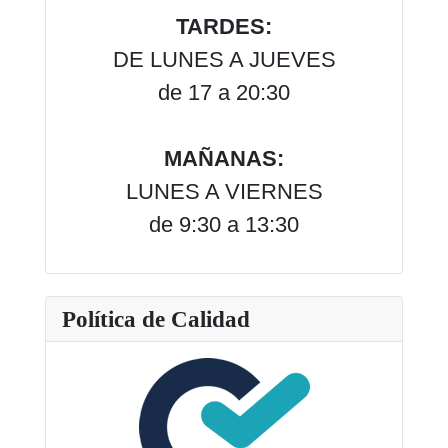
TARDES:
DE LUNES A JUEVES
de 17 a 20:30
MAÑANAS:
LUNES A VIERNES
de 9:30 a 13:30
Política de Calidad