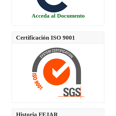
Acceda al Documento
Certificación ISO 9001
Historia FEJAR