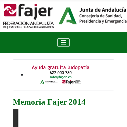
Memoria Fajer 2014