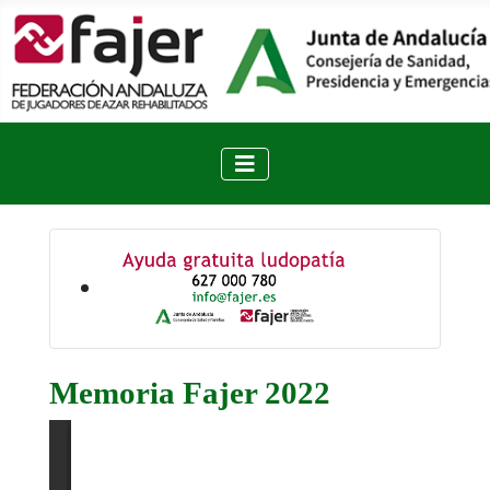
Memoria Fajer 2022