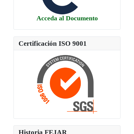
Acceda al Documento
Certificación ISO 9001
Historia FEJAR