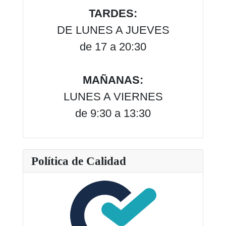
TARDES:
DE LUNES A JUEVES
de 17 a 20:30
MAÑANAS:
LUNES A VIERNES
de 9:30 a 13:30
Política de Calidad