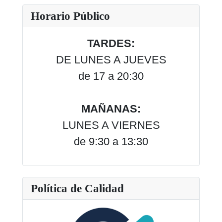
Horario Público
TARDES:
DE LUNES A JUEVES
de 17 a 20:30
MAÑANAS:
LUNES A VIERNES
de 9:30 a 13:30
Política de Calidad