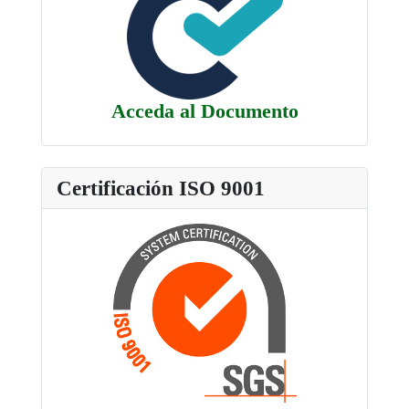
Acceda al Documento
Certificación ISO 9001