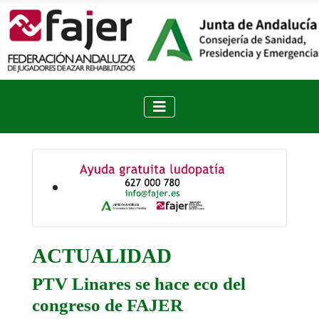
ACTUALIDAD
PTV Linares se hace eco del
congreso de FAJER