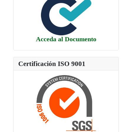
Acceda al Documento
Certificación ISO 9001