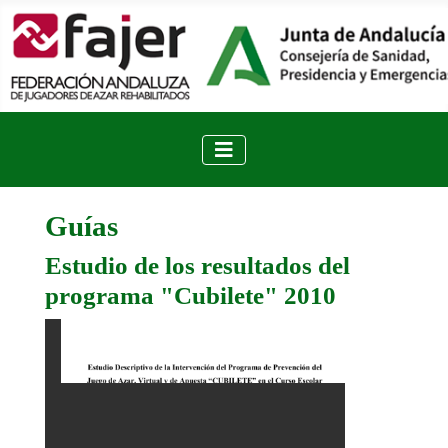
Guías
Estudio de los resultados del
programa "Cubilete" 2010