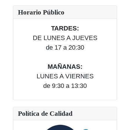
Horario Público
TARDES:
DE LUNES A JUEVES
de 17 a 20:30
MAÑANAS:
LUNES A VIERNES
de 9:30 a 13:30
Política de Calidad