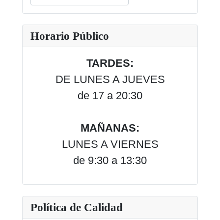
Type 2 or more characters for results.
Horario Público
TARDES:
DE LUNES A JUEVES
de 17 a 20:30
MAÑANAS:
LUNES A VIERNES
de 9:30 a 13:30
Política de Calidad