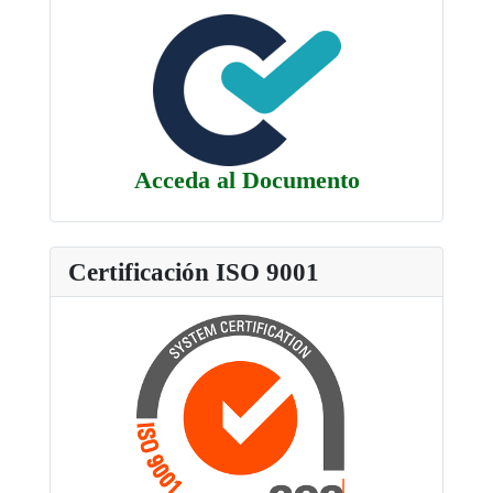
Acceda al Documento
Certificación ISO 9001