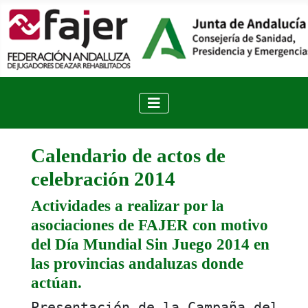
Calendario de actos de
celebración 2014
Actividades a realizar por la
asociaciones de FAJER con motivo
del Día Mundial Sin Juego 2014 en
las provincias andaluzas donde
actúan.
Presentación de la Campaña del DI