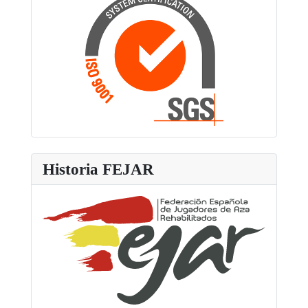
Historia FEJAR