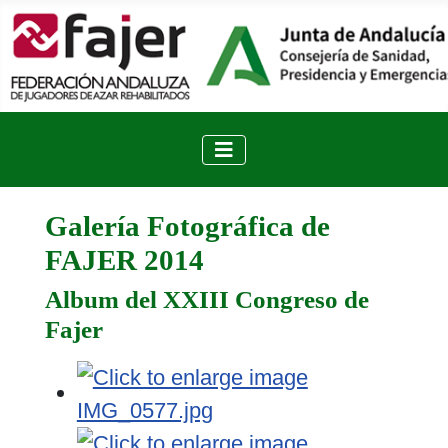
Galería Fotográfica de
FAJER 2014
Album del XXIII Congreso de
Fajer