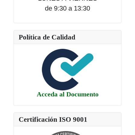
de 9:30 a 13:30
Política de Calidad
Acceda al Documento
Certificación ISO 9001