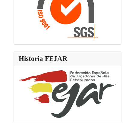
Historia FEJAR