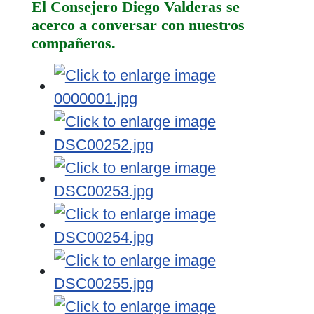
El Consejero Diego Valderas se
acerco a conversar con nuestros
compañeros.