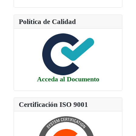
Política de Calidad
Acceda al Documento
Certificación ISO 9001