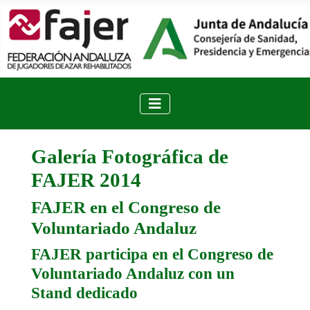
Galería Fotográfica de
FAJER 2014
FAJER en el Congreso de
Voluntariado Andaluz
FAJER participa en el Congreso de
Voluntariado Andaluz con un
Stand dedicado