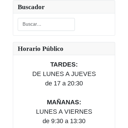
Buscador
Buscar
Type 2 or more characters for results.
Horario Público
TARDES:
DE LUNES A JUEVES
de 17 a 20:30
MAÑANAS:
LUNES A VIERNES
de 9:30 a 13:30