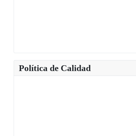
Política de Calidad