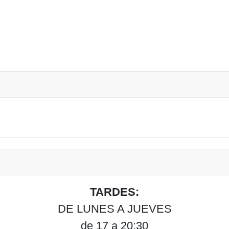
TARDES:
DE LUNES A JUEVES
de 17 a 20:30