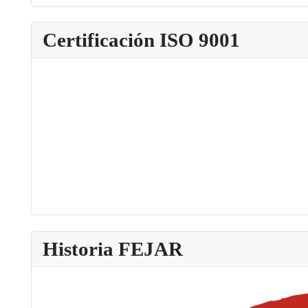
Certificación ISO 9001
Historia FEJAR