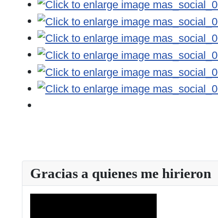
Gracias a quienes me hirieron