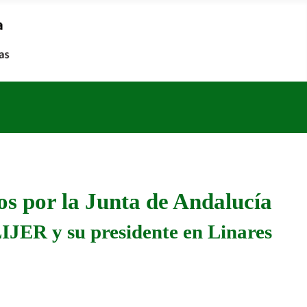
s por la Junta de Andalucía
IJER y su presidente en Linares