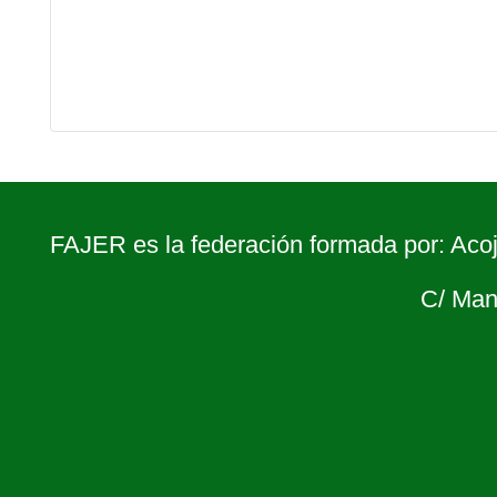
FAJER es la federación formada por: Acoj
C/ Man