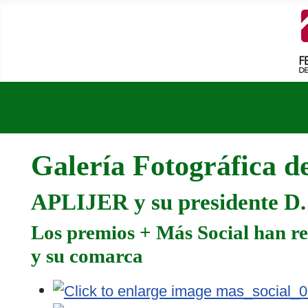
Galería Fotográfica 
APLIJER y su presidente D.
Los premios + Más Social han re
y su comarca