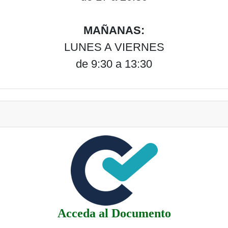
MAÑANAS:
LUNES A VIERNES
de 9:30 a 13:30
Acceda al Documento