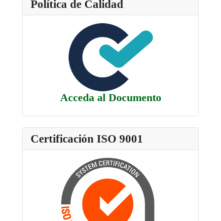
Política de Calidad
Acceda al Documento
Certificación ISO 9001