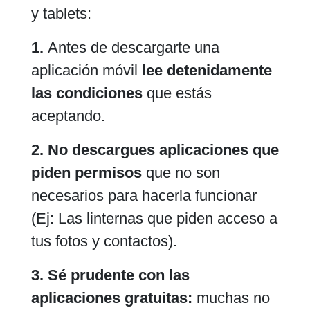
y tablets:
1.
Antes de descargarte una
aplicación móvil
lee detenidamente
las condiciones
que estás
aceptando.
2. No descargues aplicaciones que
piden permisos
que no son
necesarios para hacerla funcionar
(Ej: Las linternas que piden acceso a
tus fotos y contactos).
3. Sé prudente con las
aplicaciones gratuitas:
muchas no