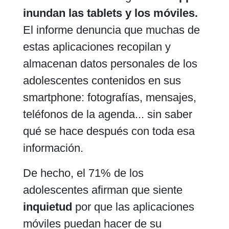
inundan las tablets y los móviles.
El informe denuncia que muchas de
estas aplicaciones recopilan
y
almacenan datos personales de
los
adolescentes contenidos en sus
smartphone: fotografías, mensajes,
teléfonos de la agenda... sin saber
qué se hace después con toda esa
información.
De hecho, el 71% de los
adolescentes afirman que siente
inquietud
por que las aplicaciones
móviles puedan hacer de su