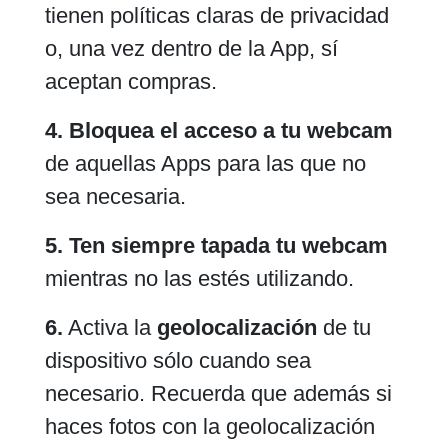
tienen políticas claras de privacidad
o, una vez dentro de la App, sí
aceptan compras.
4. Bloquea el acceso a tu webcam
de aquellas Apps para las que no
sea necesaria.
5. Ten siempre tapada tu webcam
mientras no las estés utilizando.
6.
Activa la
geolocalización
de tu
dispositivo sólo cuando sea
necesario. Recuerda que además si
haces fotos con la geolocalización