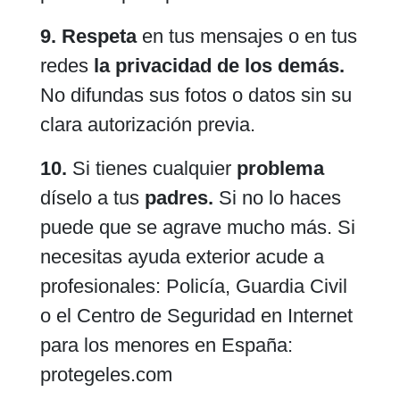
9. Respeta
en tus mensajes o en tus
redes
la privacidad de los demás.
No difundas sus fotos o datos sin su
clara autorización previa.
10.
Si tienes cualquier
problema
díselo a tus
padres.
Si no lo haces
puede que se agrave mucho más. Si
necesitas ayuda exterior acude a
profesionales: Policía, Guardia Civil
o el Centro de Seguridad en Internet
para los menores en España:
protegeles.com