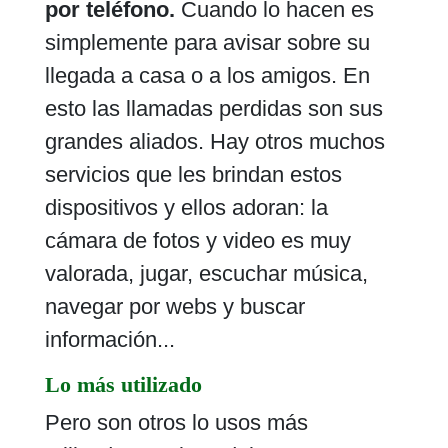
por teléfono.
Cuando lo hacen es
simplemente para avisar sobre su
llegada a casa o a los amigos. En
esto las llamadas perdidas son sus
grandes aliados. Hay otros muchos
servicios que les brindan estos
dispositivos y ellos adoran: la
cámara de fotos y video es muy
valorada, jugar, escuchar música,
navegar por webs y buscar
información...
Lo más utilizado
Pero son otros lo usos más