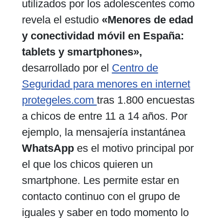
utilizados por los adolescentes como
revela el estudio
«Menores de edad
y conectividad móvil en España:
tablets y smartphones»,
desarrollado por el
Centro de
Seguridad para menores en internet
protegeles.com
tras 1.800 encuestas
a chicos de entre 11 a 14 años. Por
ejemplo, la mensajería instantánea
WhatsApp
es el motivo principal por
el que los chicos quieren un
smartphone. Les permite estar en
contacto continuo con el grupo de
iguales y saber en todo momento lo