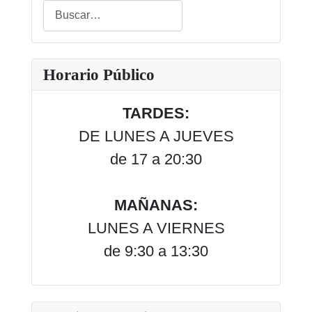
Buscar
Type 2 or more characters for results.
Horario Público
TARDES:
DE LUNES A JUEVES
de 17 a 20:30
MAÑANAS:
LUNES A VIERNES
de 9:30 a 13:30