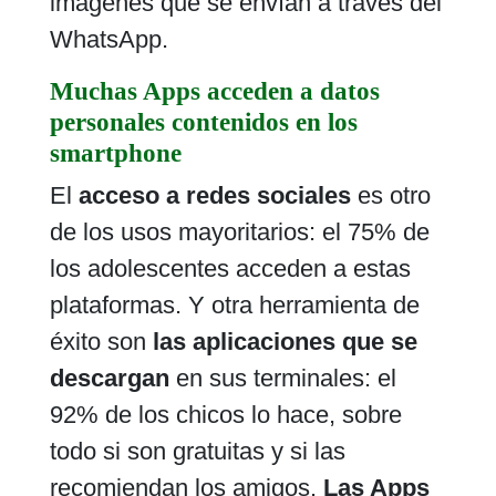
imágenes que se envían a través del
WhatsApp.
Muchas Apps acceden a datos
personales contenidos en los
smartphone
El
acceso a redes sociales
es otro
de los usos mayoritarios: el 75% de
los adolescentes acceden a estas
plataformas. Y otra herramienta de
éxito son
las aplicaciones que se
descargan
en sus terminales: el
92% de los chicos lo hace, sobre
todo si son gratuitas y si las
recomiendan los amigos.
Las Apps