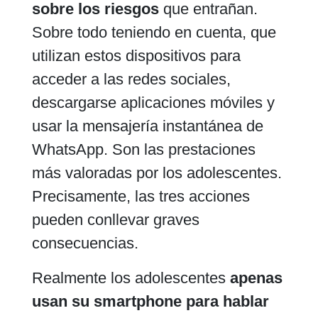
sobre los riesgos
que entrañan.
Sobre todo teniendo en cuenta, que
utilizan estos dispositivos para
acceder a las redes sociales,
descargarse aplicaciones móviles y
usar la mensajería instantánea de
WhatsApp. Son las prestaciones
más valoradas por los adolescentes.
Precisamente, las tres acciones
pueden conllevar graves
consecuencias.
Realmente los adolescentes
apenas
usan su smartphone para hablar