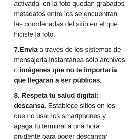
activada, en la foto quedan grabados
metadatos entre los se encuentran
las coordenadas del sitio en el que
hiciste la foto.
7.Envía
a través de los sistemas de
mensajería instantánea sólo archivos
o
imágenes que no te importaría
que llegaran a ser públicas.
8. Respeta tu salud digital:
descansa.
Establece sitios en los
que no usar los smartphones y
apaga tu terminal a una hora
prudente para poder descansar.