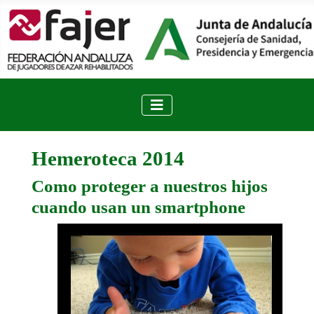
Hemeroteca 2014
Como proteger a nuestros hijos
cuando usan un smartphone