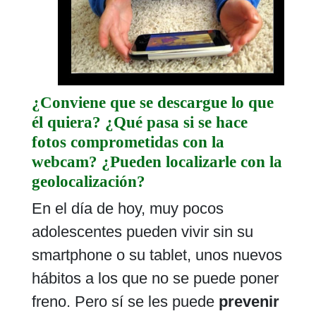
¿Conviene que se descargue lo que
él quiera? ¿Qué pasa si se hace
fotos comprometidas con la
webcam? ¿Pueden localizarle con la
geolocalización?
En el día de hoy, muy pocos
adolescentes pueden vivir sin su
smartphone o su tablet, unos nuevos
hábitos a los que no se puede poner
freno. Pero sí se les puede
prevenir