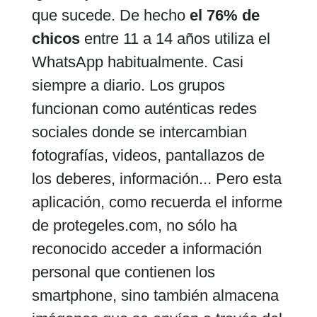
que sucede. De hecho
el 76% de
chicos
entre 11 a 14 años utiliza el
WhatsApp habitualmente. Casi
siempre a diario. Los grupos
funcionan como auténticas redes
sociales donde se intercambian
fotografías, videos, pantallazos de
los deberes, información... Pero esta
aplicación, como recuerda el informe
de protegeles.com, no sólo ha
reconocido acceder a información
personal que contienen los
smartphone, sino también almacena