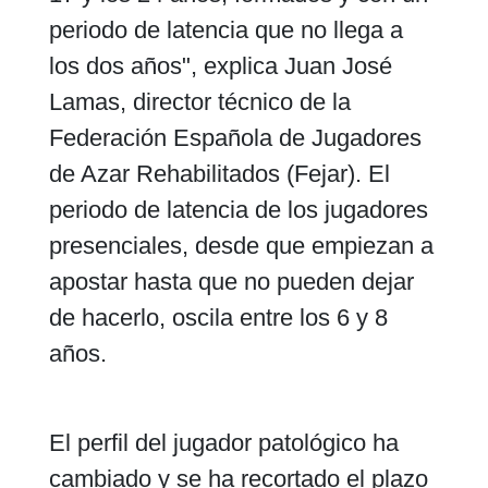
periodo de latencia que no llega a
los dos años", explica Juan José
Lamas, director técnico de la
Federación Española de Jugadores
de Azar Rehabilitados (Fejar). El
periodo de latencia de los jugadores
presenciales, desde que empiezan a
apostar hasta que no pueden dejar
de hacerlo, oscila entre los 6 y 8
años.
El perfil del jugador patológico ha
cambiado y se ha recortado el plazo