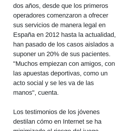
dos años, desde que los primeros
operadores comenzaron a ofrecer
sus servicios de manera legal en
España en 2012 hasta la actualidad,
han pasado de los casos aislados a
suponer un 20% de sus pacientes.
"Muchos empiezan con amigos, con
las apuestas deportivas, como un
acto social y se les va de las
manos", cuenta.
Los testimonios de los jóvenes
destilan cómo en Internet se ha