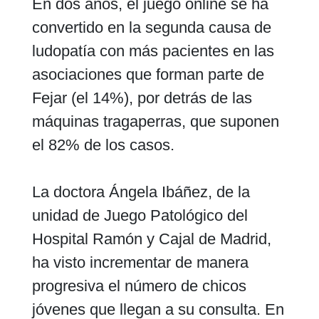
En dos años, el juego online se ha
convertido en la segunda causa de
ludopatía con más pacientes en las
asociaciones que forman parte de
Fejar (el 14%), por detrás de las
máquinas tragaperras, que suponen
el 82% de los casos.
La doctora Ángela Ibáñez, de la
unidad de Juego Patológico del
Hospital Ramón y Cajal de Madrid,
ha visto incrementar de manera
progresiva el número de chicos
jóvenes que llegan a su consulta. En