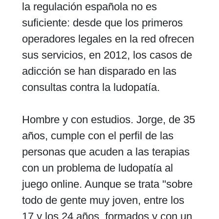
la regulación española no es
suficiente: desde que los primeros
operadores legales en la red ofrecen
sus servicios, en 2012, los casos de
adicción se han disparado en las
consultas contra la ludopatía.
Hombre y con estudios. Jorge, de 35
años, cumple con el perfil de las
personas que acuden a las terapias
con un problema de ludopatía al
juego online. Aunque se trata "sobre
todo de gente muy joven, entre los
17 y los 24 años, formados y con un