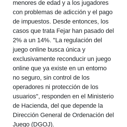
menores de edad y a los jugadores
con problemas de adicción y el pago
de impuestos. Desde entonces, los
casos que trata Fejar han pasado del
2% a un 14%. "La regulación del
juego online busca única y
exclusivamente reconducir un juego
online que ya existe en un entorno
no seguro, sin control de los
operadores ni protección de los
usuarios", responden en el Ministerio
de Hacienda, del que depende la
Dirección General de Ordenación del
Juego (DGOJ).