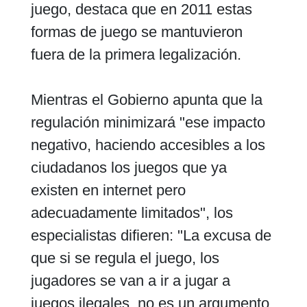
juego, destaca que en 2011 estas
formas de juego se mantuvieron
fuera de la primera legalización.
Mientras el Gobierno apunta que la
regulación minimizará "ese impacto
negativo, haciendo accesibles a los
ciudadanos los juegos que ya
existen en internet pero
adecuadamente limitados", los
especialistas difieren: "La excusa de
que si se regula el juego, los
jugadores se van a ir a jugar a
juegos ilegales, no es un argumento