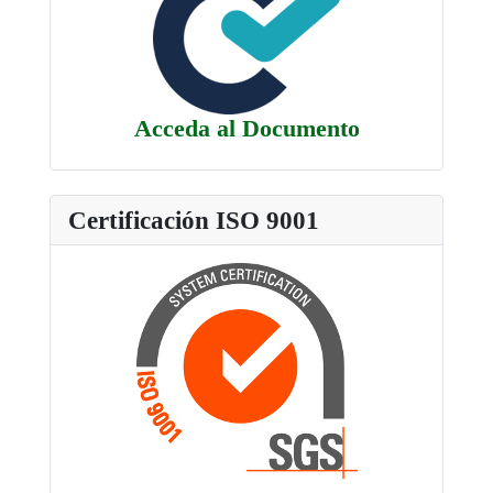
Acceda al Documento
Certificación ISO 9001