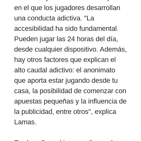
en el que los jugadores desarrollan
una conducta adictiva. "La
accesibilidad ha sido fundamental.
Pueden jugar las 24 horas del día,
desde cualquier dispositivo. Además,
hay otros factores que explican el
alto caudal adictivo: el anonimato
que aporta estar jugando desde tu
casa, la posibilidad de comenzar con
apuestas pequeñas y la influencia de
la publicidad, entre otros", explica
Lamas.