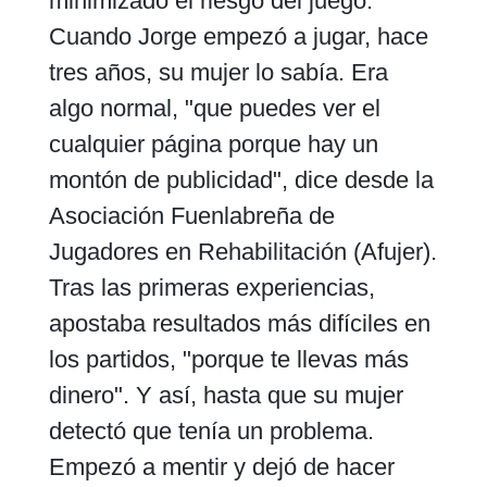
minimizado el riesgo del juego.
Cuando Jorge empezó a jugar, hace
tres años, su mujer lo sabía. Era
algo normal, "que puedes ver el
cualquier página porque hay un
montón de publicidad", dice desde la
Asociación Fuenlabreña de
Jugadores en Rehabilitación (Afujer).
Tras las primeras experiencias,
apostaba resultados más difíciles en
los partidos, "porque te llevas más
dinero". Y así, hasta que su mujer
detectó que tenía un problema.
Empezó a mentir y dejó de hacer