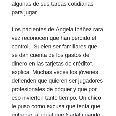
algunas de sus tareas cotidianas
para jugar.
Los pacientes de Ángela Ibáñez rara
vez reconocen que han perdido el
control. "Suelen ser familiares que
se dan cuenta de los gastos de
dinero en las tarjetas de crédito",
explica. Muchas veces los jóvenes
defienden que quieren ser jugadores
profesionales de póquer y que por
eso invierten tanto tiempo. Un chico
le puso como excusa que tenía que
entrenar, al igual que Nadal cuando