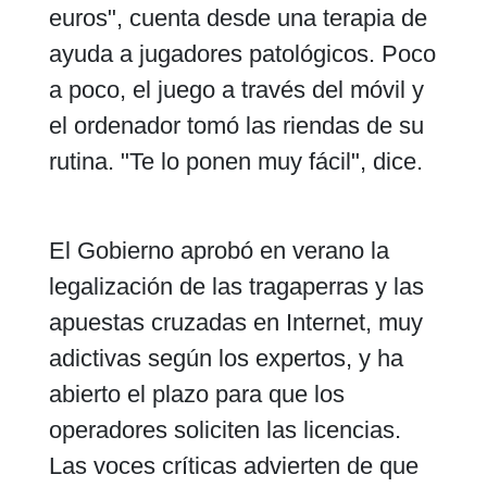
euros", cuenta desde una terapia de
ayuda a jugadores patológicos. Poco
a poco, el juego a través del móvil y
el ordenador tomó las riendas de su
rutina. "Te lo ponen muy fácil", dice.
El Gobierno aprobó en verano la
legalización de las tragaperras y las
apuestas cruzadas en Internet, muy
adictivas según los expertos, y ha
abierto el plazo para que los
operadores soliciten las licencias.
Las voces críticas advierten de que