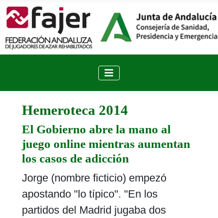
Hemeroteca 2014
El Gobierno abre la mano al
juego online mientras aumentan
los casos de adicción
Jorge (nombre ficticio) empezó
apostando "lo típico". "En los
partidos del Madrid jugaba dos