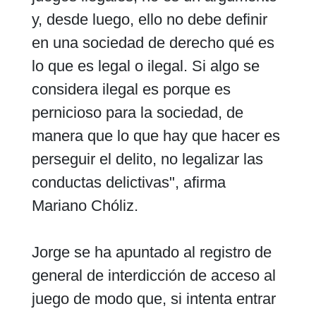
y, desde luego, ello no debe definir
en una sociedad de derecho qué es
lo que es legal o ilegal. Si algo se
considera ilegal es porque es
pernicioso para la sociedad, de
manera que lo que hay que hacer es
perseguir el delito, no legalizar las
conductas delictivas", afirma
Mariano Chóliz.
Jorge se ha apuntado al registro de
general de interdicción de acceso al
juego de modo que, si intenta entrar