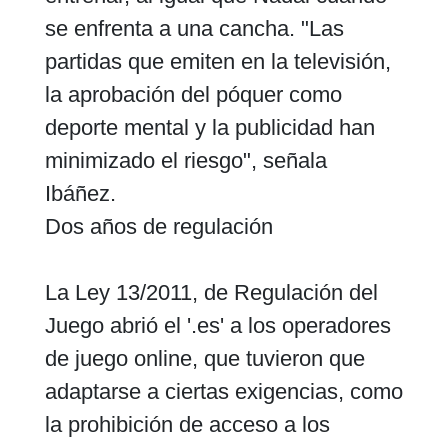
se enfrenta a una cancha. "Las
partidas que emiten en la televisión,
la aprobación del póquer como
deporte mental y la publicidad han
minimizado el riesgo", señala
Ibáñez.
Dos años de regulación
La Ley 13/2011, de Regulación del
Juego abrió el '.es' a los operadores
de juego online, que tuvieron que
adaptarse a ciertas exigencias, como
la prohibición de acceso a los