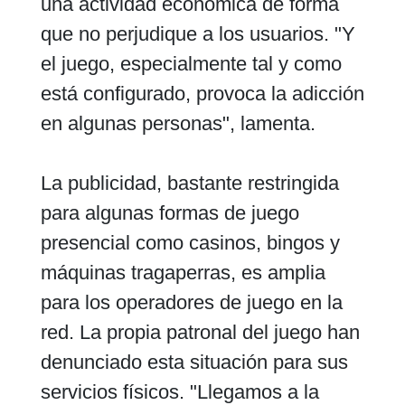
una actividad económica de forma
que no perjudique a los usuarios. "Y
el juego, especialmente tal y como
está configurado, provoca la adicción
en algunas personas", lamenta.
La publicidad, bastante restringida
para algunas formas de juego
presencial como casinos, bingos y
máquinas tragaperras, es amplia
para los operadores de juego en la
red. La propia patronal del juego han
denunciado esta situación para sus
servicios físicos. "Llegamos a la