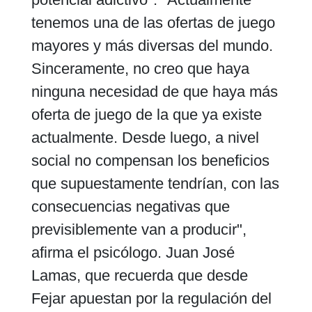
tenemos una de las ofertas de juego
mayores y más diversas del mundo.
Sinceramente, no creo que haya
ninguna necesidad de que haya más
oferta de juego de la que ya existe
actualmente. Desde luego, a nivel
social no compensan los beneficios
que supuestamente tendrían, con las
consecuencias negativas que
previsiblemente van a producir",
afirma el psicólogo. Juan José
Lamas, que recuerda que desde
Fejar apuestan por la regulación del