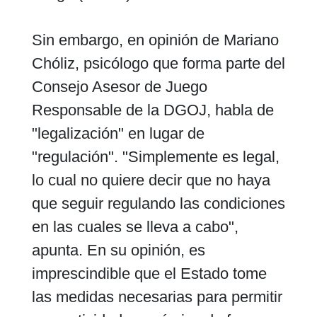
Sin embargo, en opinión de Mariano
Chóliz, psicólogo que forma parte del
Consejo Asesor de Juego
Responsable de la DGOJ, habla de
"legalización" en lugar de
"regulación". "Simplemente es legal,
lo cual no quiere decir que no haya
que seguir regulando las condiciones
en las cuales se lleva a cabo",
apunta. En su opinión, es
imprescindible que el Estado tome
las medidas necesarias para permitir