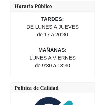
Horario Público
TARDES:
DE LUNES A JUEVES
de 17 a 20:30
MAÑANAS:
LUNES A VIERNES
de 9:30 a 13:30
Política de Calidad