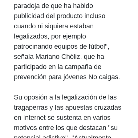
paradoja de que ha habido
publicidad del producto incluso
cuando ni siquiera estaban
legalizados, por ejemplo
patrocinando equipos de fútbol",
señala Mariano Chóliz, que ha
participado en la campaña de
prevención para jóvenes No caigas.
Su oposión a la legalización de las
tragaperras y las apuestas cruzadas
en Internet se sustenta en varios
motivos entre los que destacan "su
potencial adictivo". "Actualmente