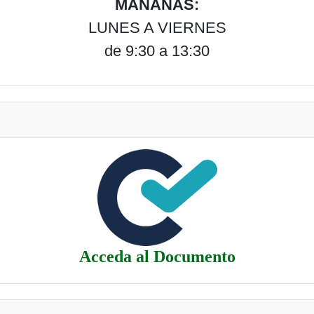
MAÑANAS:
LUNES A VIERNES
de 9:30 a 13:30
Acceda al Documento