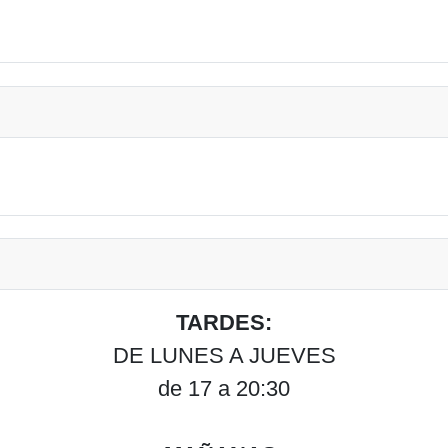
TARDES:
DE LUNES A JUEVES
de 17 a 20:30