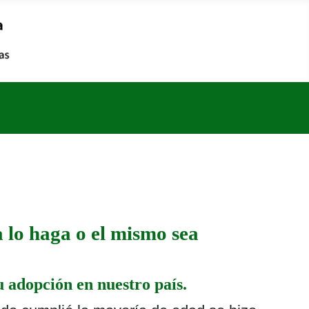
a lo haga o el mismo sea
 adopción en nuestro país.