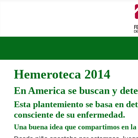
Hemeroteca 2014
En America se buscan y dete
Esta plantemiento se basa en det
consciente de su enfermedad.
Una buena idea que compartimos en la 