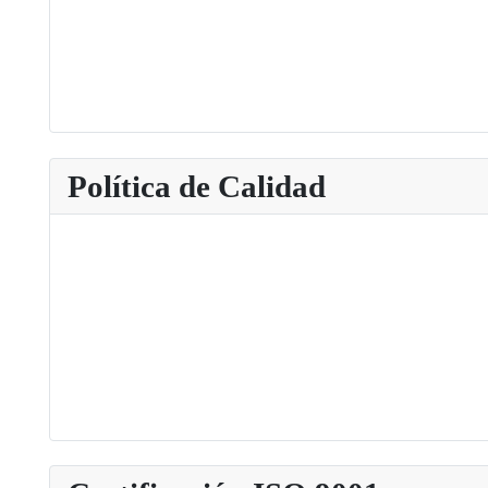
Política de Calidad