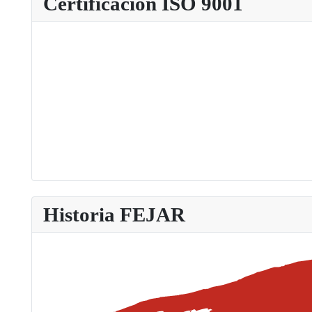
Certificación ISO 9001
Historia FEJAR