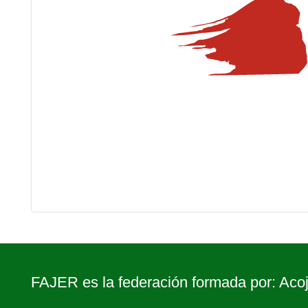
FAJER es la federación formada por: Acoj