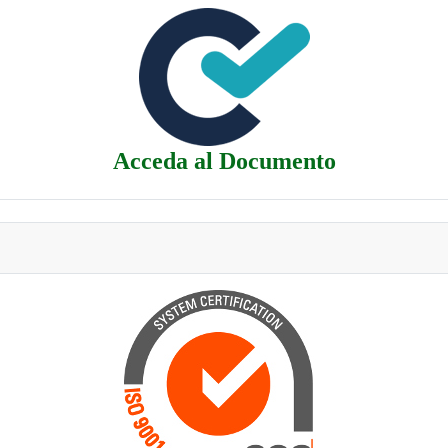
Acceda al Documento