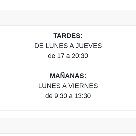
TARDES:
DE LUNES A JUEVES
de 17 a 20:30
MAÑANAS:
LUNES A VIERNES
de 9:30 a 13:30