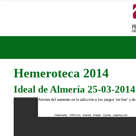
Hemeroteca 2014
Ideal de Almería 25-03-2014