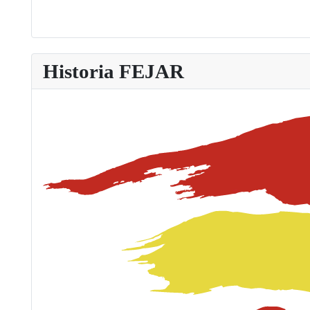
Historia FEJAR