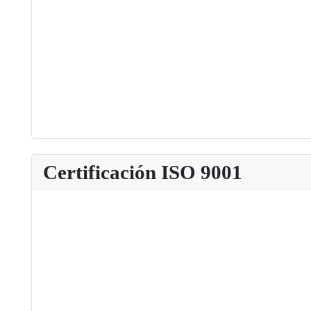
Certificación ISO 9001