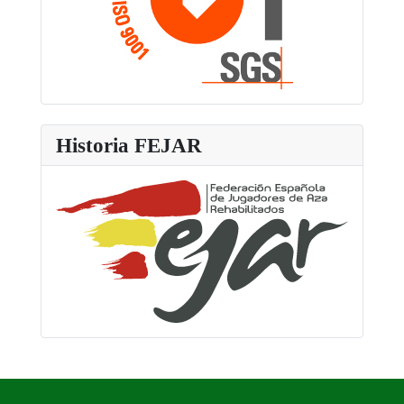
Historia FEJAR