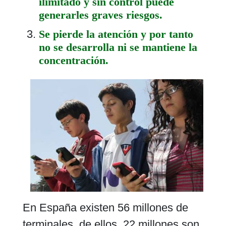
ilimitado y sin control puede
generarles graves riesgos.
Se pierde la atención y por tanto
no se desarrolla ni se mantiene la
concentración.
En España existen 56 millones de
terminales, de ellos, 22 millones son