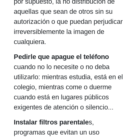
por supuesto, la no distribución de
aquellas que sean de otros sin su
autorización o que puedan perjudicar
irreversiblemente la imagen de
cualquiera.
Pedirle que apague el teléfono
cuando no lo necesite o no deba
utilizarlo: mientras estudia, está en el
colegio, mientras come o duerme
cuando está en lugares públicos
exigentes de atención o silencio...
Instalar filtros parentale
s,
programas que evitan un uso