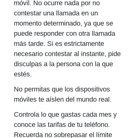
móvil. No ocurre nada por no
contestar una llamada en un
momento determinado, ya que se
puede responder con otra llamada
más tarde. Si es estrictamente
necesario contestar al instante, pide
disculpas a la persona con la que
estés.
No permitas que los dispositivos
móviles te aíslen del mundo real.
Controla lo que gastas cada mes y
conoce las tarifas de tu teléfono.
Recuerda no sobrepasar el límite