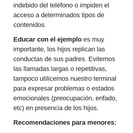
indebido del teléfono o impiden el
acceso a determinados tipos de
contenidos.
Educar con el ejemplo
es muy
importante, los hijos replican las
conductas de sus padres. Evitemos
las llamadas largas o repetitivas,
tampoco utilicemos nuestro terminal
para expresar problemas o estados
emocionales (preocupación, enfado,
etc) en presencia de los hijos.
Recomendaciones para menores: