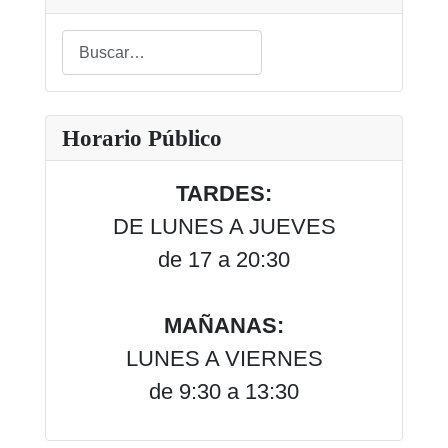
Buscar
Type 2 or more characters for results.
Horario Público
TARDES:
DE LUNES A JUEVES
de 17 a 20:30
MAÑANAS:
LUNES A VIERNES
de 9:30 a 13:30