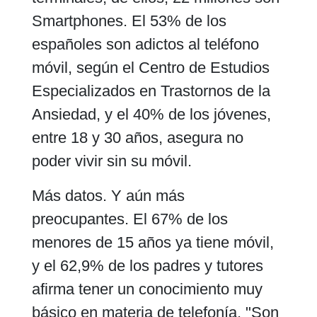
Smartphones. El 53% de los
españoles son adictos al teléfono
móvil, según el Centro de Estudios
Especializados en Trastornos de la
Ansiedad, y el 40% de los jóvenes,
entre 18 y 30 años, asegura no
poder vivir sin su móvil.
Más datos. Y aún más
preocupantes. El 67% de los
menores de 15 años ya tiene móvil,
y el 62,9% de los padres y tutores
afirma tener un conocimiento muy
básico en materia de telefonía. "Son