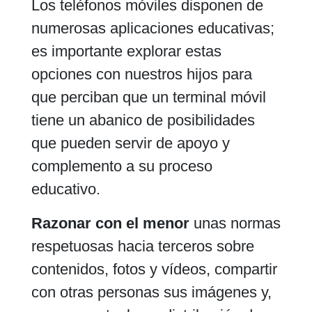
Los teléfonos móviles disponen de
numerosas aplicaciones educativas;
es importante explorar estas
opciones con nuestros hijos para
que perciban que un terminal móvil
tiene un abanico de posibilidades
que pueden servir de apoyo y
complemento a su proceso
educativo.
Razonar con el menor
unas normas
respetuosas hacia terceros sobre
contenidos, fotos y vídeos, compartir
con otras personas sus imágenes y,