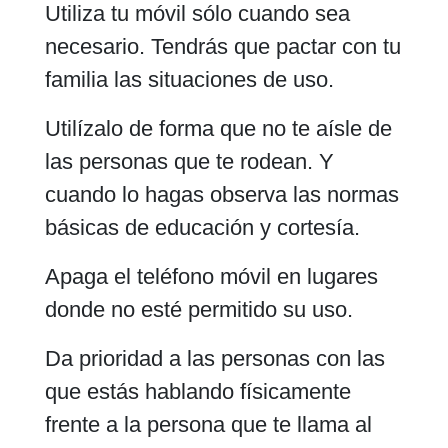
Utiliza tu móvil sólo cuando sea
necesario. Tendrás que pactar con tu
familia las situaciones de uso.
Utilízalo de forma que no te aísle de
las personas que te rodean. Y
cuando lo hagas observa las normas
básicas de educación y cortesía.
Apaga el teléfono móvil en lugares
donde no esté permitido su uso.
Da prioridad a las personas con las
que estás hablando físicamente
frente a la persona que te llama al