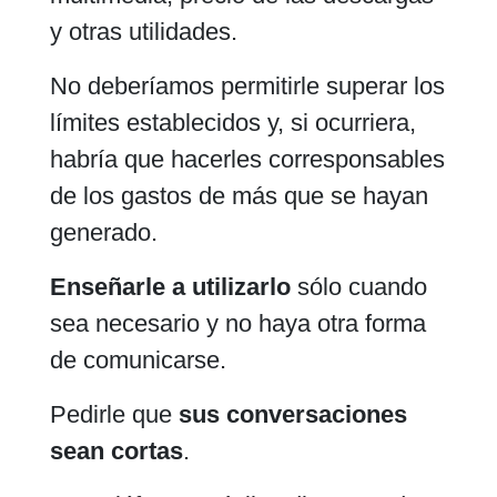
y otras utilidades.
No deberíamos permitirle superar los
límites establecidos y, si ocurriera,
habría que hacerles corresponsables
de los gastos de más que se hayan
generado.
Enseñarle a utilizarlo
sólo cuando
sea necesario y no haya otra forma
de comunicarse.
Pedirle que
sus conversaciones
sean cortas
.