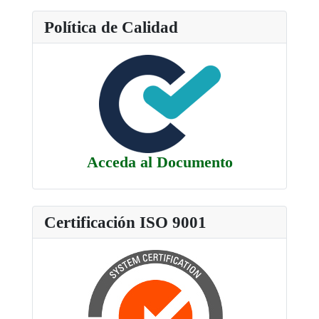
Política de Calidad
Acceda al Documento
Certificación ISO 9001