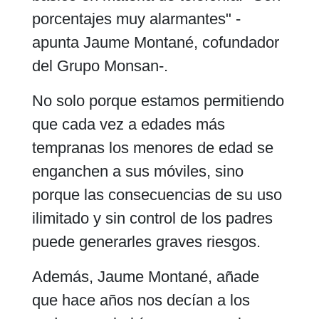
porcentajes muy alarmantes" -
apunta Jaume Montané, cofundador
del Grupo Monsan-.
No solo porque estamos permitiendo
que cada vez a edades más
tempranas los menores de edad se
enganchen a sus móviles, sino
porque las consecuencias de su uso
ilimitado y sin control de los padres
puede generarles graves riesgos.
Además, Jaume Montané, añade
que hace años nos decían a los