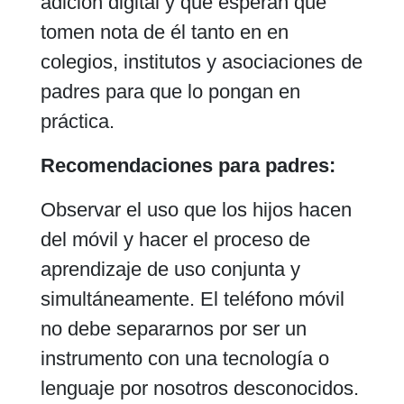
adición digital y que esperan que
tomen nota de él tanto en en
colegios, institutos y asociaciones de
padres para que lo pongan en
práctica.
Recomendaciones para padres:
Observar el uso que los hijos hacen
del móvil y hacer el proceso de
aprendizaje de uso conjunta y
simultáneamente. El teléfono móvil
no debe separarnos por ser un
instrumento con una tecnología o
lenguaje por nosotros desconocidos.