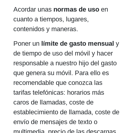
Acordar unas
normas de uso
en
cuanto a tiempos, lugares,
contenidos y maneras.
Poner un
límite de gasto mensual
y
de tiempo de uso del móvil y hacer
responsable a nuestro hijo del gasto
que genera su móvil. Para ello es
recomendable que conozca las
tarifas telefónicas: horarios más
caros de llamadas, coste de
establecimiento de llamada, coste de
envío de mensajes de texto o
multimedia, precio de las descargas