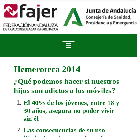
Hemeroteca 2014
¿Qué podemos hacer si nuestros
hijos son adictos a los móviles?
El 40% de los jóvenes, entre 18 y
30 años, asegura no poder vivir
sin él
Las consecuencias de su uso