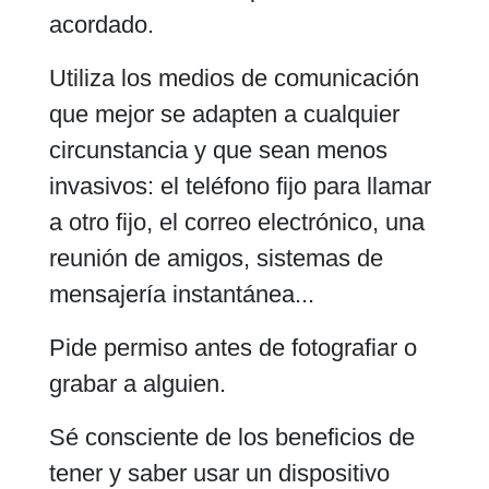
acordado.
Utiliza los medios de comunicación
que mejor se adapten a cualquier
circunstancia y que sean menos
invasivos: el teléfono fijo para llamar
a otro fijo, el correo electrónico, una
reunión de amigos, sistemas de
mensajería instantánea...
Pide permiso antes de fotografiar o
grabar a alguien.
Sé consciente de los beneficios de
tener y saber usar un dispositivo