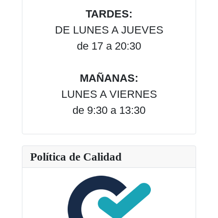
TARDES:
DE LUNES A JUEVES
de 17 a 20:30
MAÑANAS:
LUNES A VIERNES
de 9:30 a 13:30
Política de Calidad