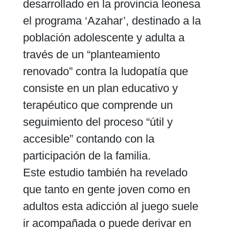
desarrollado en la provincia leonesa
el programa ‘Azahar’, destinado a la
población adolescente y adulta a
través de un “planteamiento
renovado” contra la ludopatía que
consiste en un plan educativo y
terapéutico que comprende un
seguimiento del proceso “útil y
accesible” contando con la
participación de la familia.
Este estudio también ha revelado
que tanto en gente joven como en
adultos esta adicción al juego suele
ir acompañada o puede derivar en