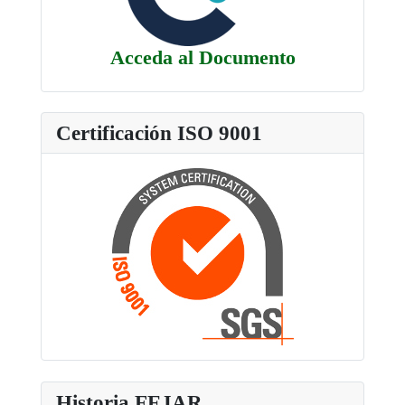
Acceda al Documento
Certificación ISO 9001
Historia FEJAR