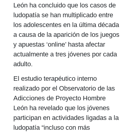
León ha concluido que los casos de
ludopatía se han multiplicado entre
los adolescentes en la última década
a causa de la aparición de los juegos
y apuestas ‘online’ hasta afectar
actualmente a tres jóvenes por cada
adulto.
El estudio terapéutico interno
realizado por el Observatorio de las
Adicciones de Proyecto Hombre
León ha revelado que los jóvenes
participan en actividades ligadas a la
ludopatía “incluso con más