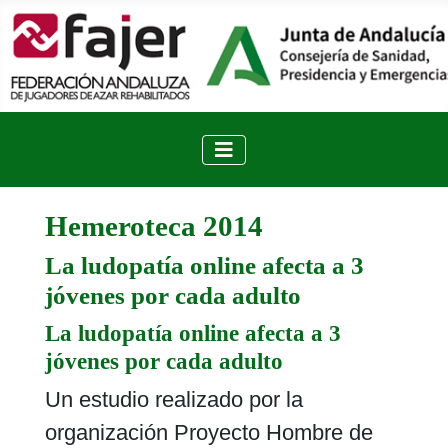
Hemeroteca 2014
La ludopatía online afecta a 3
jóvenes por cada adulto
La ludopatía online afecta a 3
jóvenes por cada adulto
Un estudio realizado por la
organización Proyecto Hombre de