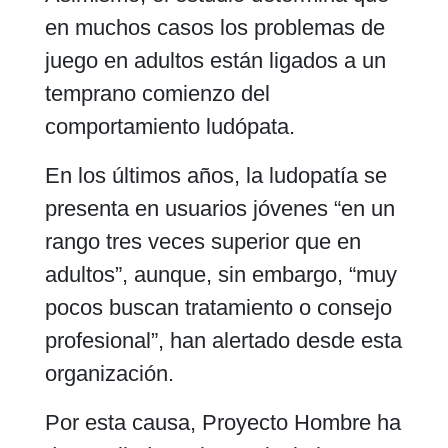
en muchos casos los problemas de
juego en adultos están ligados a un
temprano comienzo del
comportamiento ludópata.
En los últimos años, la ludopatía se
presenta en usuarios jóvenes “en un
rango tres veces superior que en
adultos”, aunque, sin embargo, “muy
pocos buscan tratamiento o consejo
profesional”, han alertado desde esta
organización.
Por esta causa, Proyecto Hombre ha