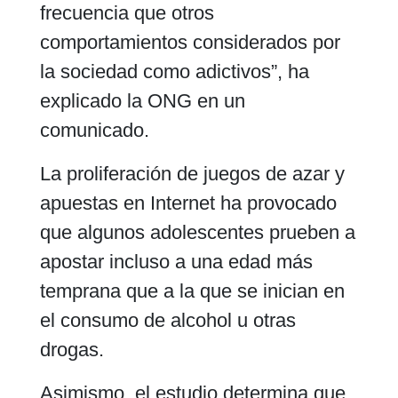
frecuencia que otros
comportamientos considerados por
la sociedad como adictivos”, ha
explicado la ONG en un
comunicado.
La proliferación de juegos de azar y
apuestas en Internet ha provocado
que algunos adolescentes prueben a
apostar incluso a una edad más
temprana que a la que se inician en
el consumo de alcohol u otras
drogas.
Asimismo, el estudio determina que