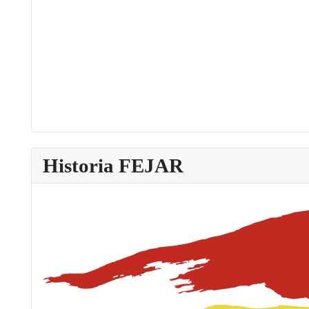
Historia FEJAR