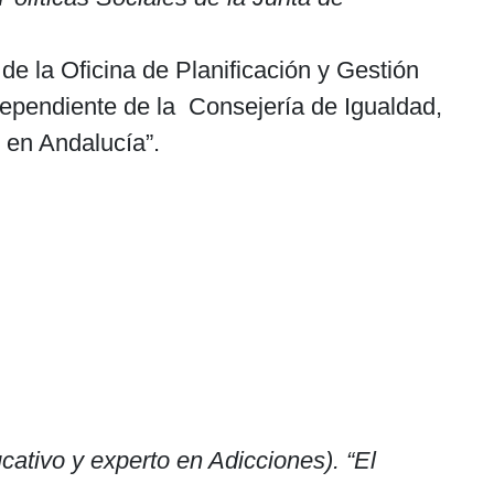
de la Oficina de Planificación y Gestión
dependiente de la Consejería de Igualdad,
o en Andalucía”.
ativo y experto en Adicciones). “El