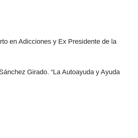
rto en Adicciones y Ex Presidente de la
 Sánchez Girado. “La Autoayuda y Ayuda