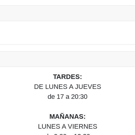
TARDES:
DE LUNES A JUEVES
de 17 a 20:30
MAÑANAS:
LUNES A VIERNES