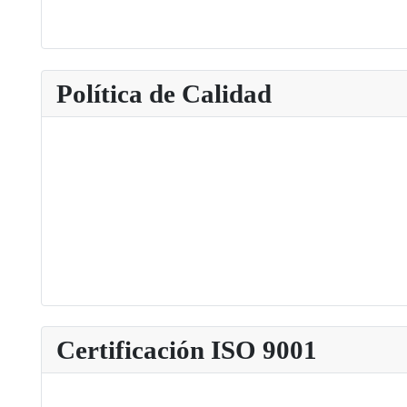
Política de Calidad
Certificación ISO 9001