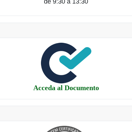
de 9:30 a 13:30
Acceda al Documento