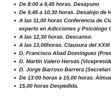
De 8:00 a 9,45 horas. Desayuno
De 9,45 a 10,30 horas. Desalojo de 
A las 11,00 horas Conferencia de C
experto en Adicciones y Psicólogo C
A las 12,30 horas.
Descanso.
A las 13,00horas.
Clausura del XXIII
D. Francisco Abad Domínguez (Pres
D. Martín Valero Hervás (Vicepresi
D. Jorge Barroso Barrera (Secretar
De 13:00 horas a 15,00 horas. Almu
15,00 horas Despedida.