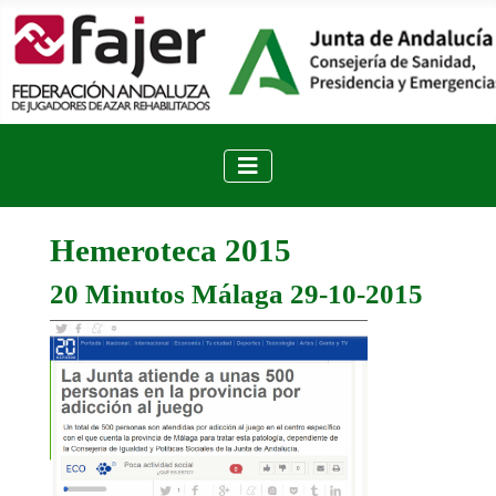
Hemeroteca 2015
20 Minutos Málaga 29-10-2015