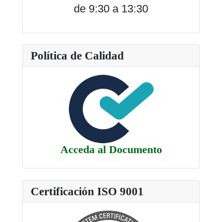
de 9:30 a 13:30
Política de Calidad
Acceda al Documento
Certificación ISO 9001