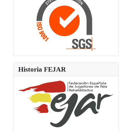
Historia FEJAR