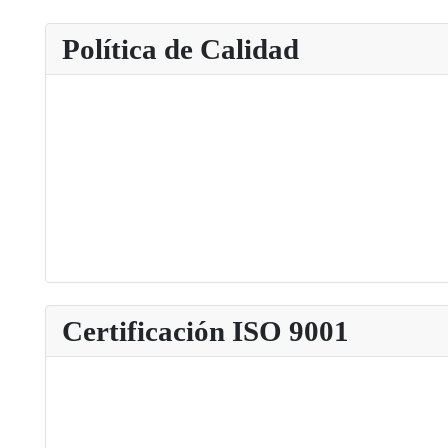
Política de Calidad
Certificación ISO 9001