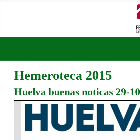
Hemeroteca 2015
Huelva buenas noticas 29-1