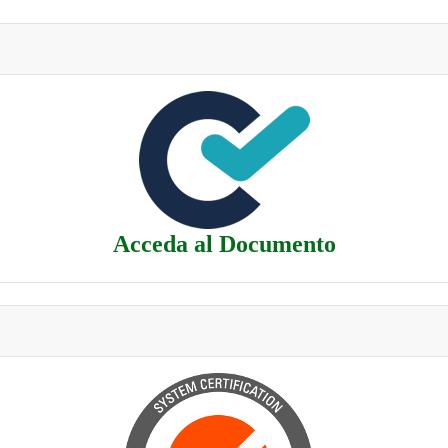
Acceda al Documento