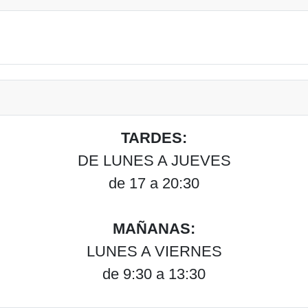
TARDES:
DE LUNES A JUEVES
de 17 a 20:30
MAÑANAS:
LUNES A VIERNES
de 9:30 a 13:30