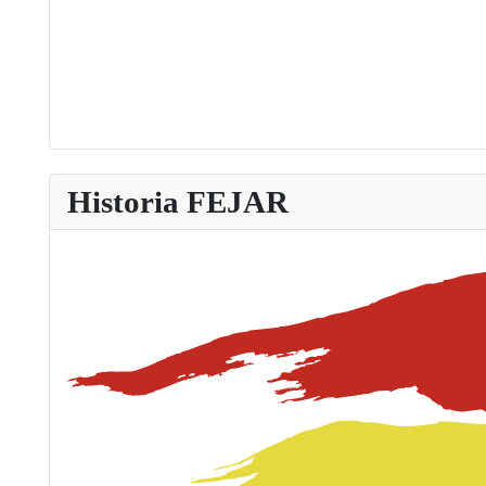
Historia FEJAR