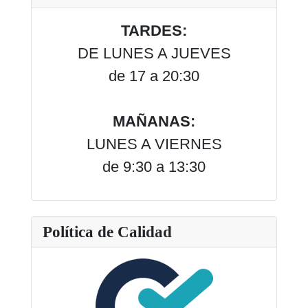
TARDES:
DE LUNES A JUEVES
de 17 a 20:30
MAÑANAS:
LUNES A VIERNES
de 9:30 a 13:30
Política de Calidad