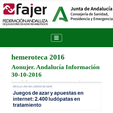
hemeroteca 2016
Aonujer. Andalucía Información
30-10-2016