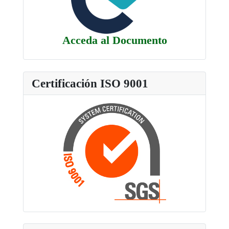
Acceda al Documento
Certificación ISO 9001