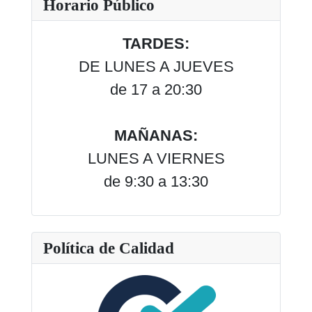
Horario Público
TARDES:
DE LUNES A JUEVES
de 17 a 20:30
MAÑANAS:
LUNES A VIERNES
de 9:30 a 13:30
Política de Calidad