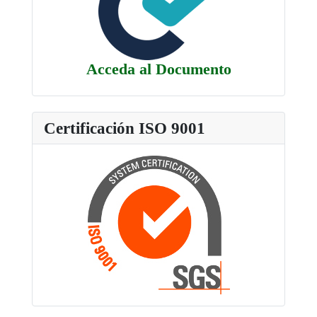
Acceda al Documento
Certificación ISO 9001