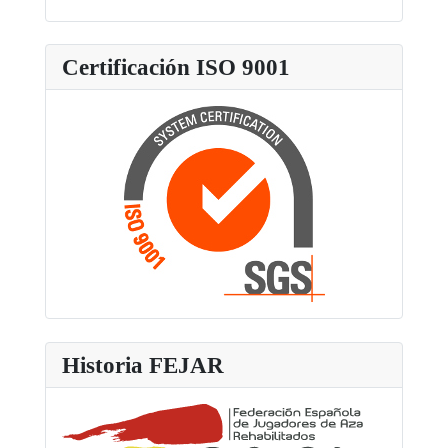
Certificación ISO 9001
Historia FEJAR