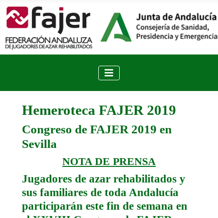
Hemeroteca FAJER 2019
Congreso de FAJER 2019 en
Sevilla
NOTA DE PRENSA
Jugadores de azar rehabilitados y
sus familiares de toda Andalucía
participarán este fin de semana en