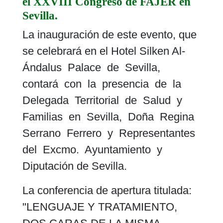
el XXVIII Congreso de FAJER en
Sevilla.
La inauguración de este evento, que
se celebrará en el Hotel Silken Al-
Ándalus Palace de Sevilla,
contará con la presencia de la
Delegada Territorial de Salud y
Familias en Sevilla, Doña Regina
Serrano Ferrero y Representantes
del Excmo. Ayuntamiento y
Diputación de Sevilla.
La conferencia de apertura titulada:
"LENGUAJE Y TRATAMIENTO,