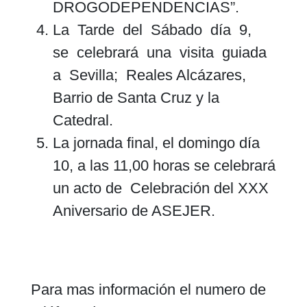
DROGODEPENDENCIAS”.
La Tarde del Sábado día 9,
se celebrará una visita guiada
a Sevilla; Reales Alcázares,
Barrio de Santa Cruz y la
Catedral.
La jornada final, el domingo día
10, a las 11,00 horas se celebrará
un acto de Celebración del XXX
Aniversario de ASEJER.
Para mas información el numero de