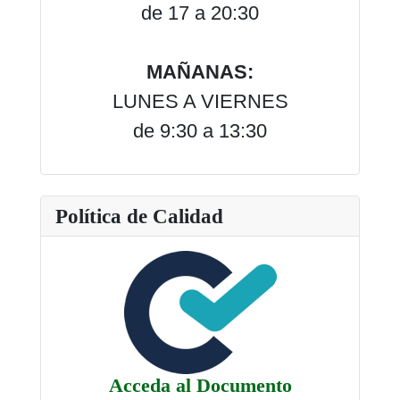
de 17 a 20:30
MAÑANAS:
LUNES A VIERNES
de 9:30 a 13:30
Política de Calidad
Acceda al Documento