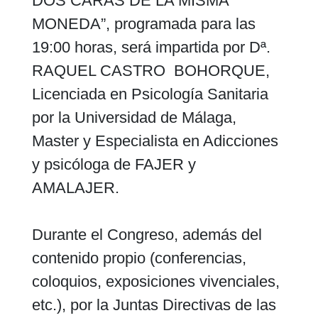
DOS CARAS DE LA MISMA
MONEDA”, programada para las
19:00 horas, será impartida por Dª.
RAQUEL CASTRO BOHORQUE,
Licenciada en Psicología Sanitaria
por la Universidad de Málaga,
Master y Especialista en Adicciones
y psicóloga de FAJER y
AMALAJER.
Durante el Congreso, además del
contenido propio (conferencias,
coloquios, exposiciones vivenciales,
etc.), por la Juntas Directivas de las