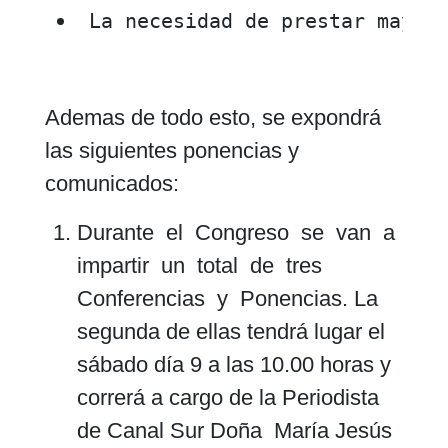
 La necesidad de prestar mayor
Ademas de todo esto, se expondrá
las siguientes ponencias y
comunicados:
Durante el Congreso se van a
impartir un total de tres
Conferencias y Ponencias. La
segunda de ellas tendrá lugar el
sábado día 9 a las 10.00 horas y
correrá a cargo de la Periodista
de Canal Sur Doña María Jesús