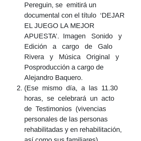
Pereguin, se emitirá un
documental con el título ‘DEJAR
EL JUEGO LA MEJOR
APUESTA’. Imagen Sonido y
Edición a cargo de Galo
Rivera y Música Original y
Posproducción a cargo de
Alejandro Baquero.
(Ese mismo día, a las 11.30
horas, se celebrará un acto
de Testimonios (vivencias
personales de las personas
rehabilitadas y en rehabilitación,
así como sus familiares).