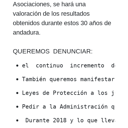
Asociaciones, se hará una
valoración de los resultados
obtenidos durante estos 30 años de
andadura.
QUEREMOS DENUNCIAR:
el  continuo  incremento  de  
También queremos manifestar nu
Leyes de Protección a los juga
Pedir a la Administración que 
 Durante 2018 y lo que llevamo