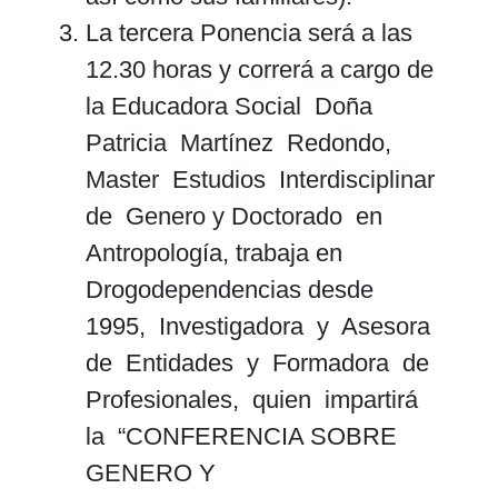
La tercera Ponencia será a las
12.30 horas y correrá a cargo de
la Educadora Social Doña
Patricia Martínez Redondo,
Master Estudios Interdisciplinar
de Genero y Doctorado en
Antropología, trabaja en
Drogodependencias desde
1995, Investigadora y Asesora
de Entidades y Formadora de
Profesionales, quien impartirá
la “CONFERENCIA SOBRE
GENERO Y