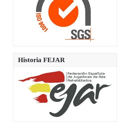
Historia FEJAR