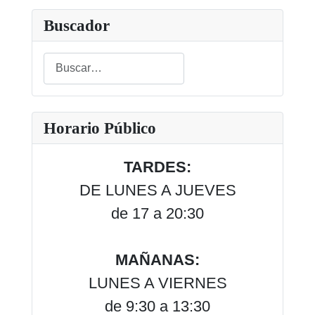
Buscador
Buscar
Type 2 or more characters for results.
Horario Público
TARDES:
DE LUNES A JUEVES
de 17 a 20:30
MAÑANAS:
LUNES A VIERNES
de 9:30 a 13:30