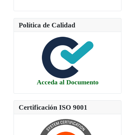
Política de Calidad
Acceda al Documento
Certificación ISO 9001