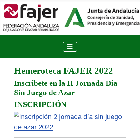
Hemeroteca FAJER 2022
Inscríbete en la II Jornada Día
Sin Juego de Azar
INSCRIPCIÓN