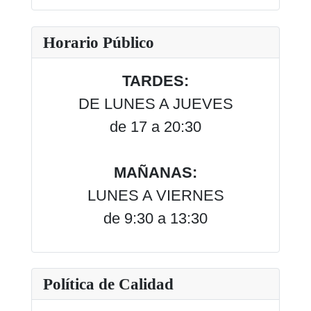
Type 2 or more characters for results.
Horario Público
TARDES:
DE LUNES A JUEVES
de 17 a 20:30
MAÑANAS:
LUNES A VIERNES
de 9:30 a 13:30
Política de Calidad