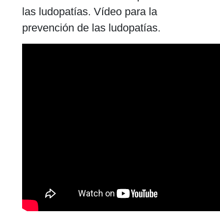
las ludopatías. Vídeo para la
prevención de las ludopatías.