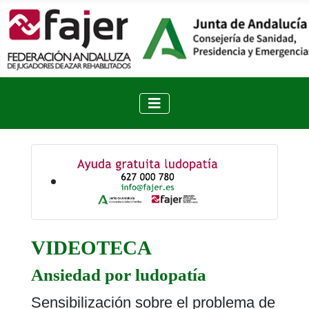
VIDEOTECA
Ansiedad por ludopatía
Sensibilización sobre el problema de