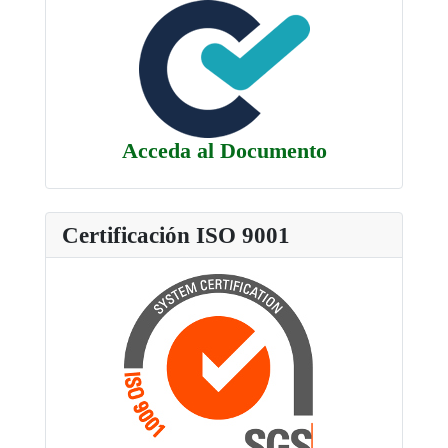
Acceda al Documento
Certificación ISO 9001