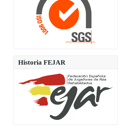
Historia FEJAR