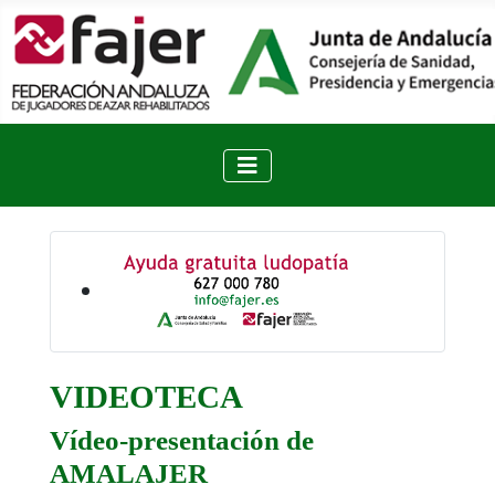
VIDEOTECA
Vídeo-presentación de
AMALAJER