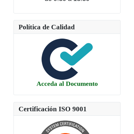
Política de Calidad
Acceda al Documento
Certificación ISO 9001