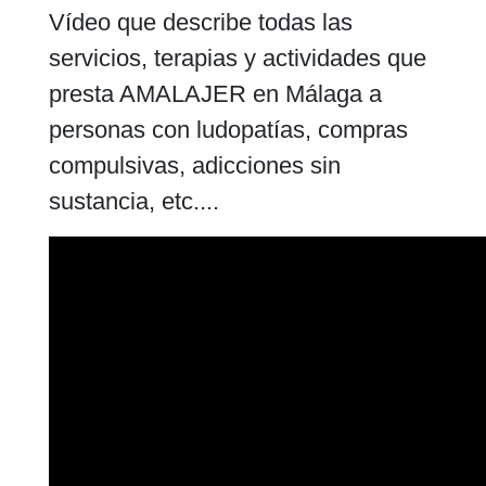
Vídeo que describe todas las
servicios, terapias y actividades que
presta AMALAJER en Málaga a
personas con ludopatías, compras
compulsivas, adicciones sin
sustancia, etc....