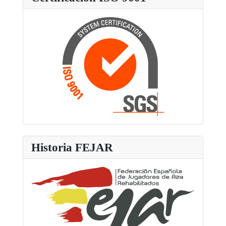
Historia FEJAR