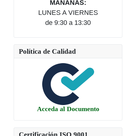
MAÑANAS:
LUNES A VIERNES
de 9:30 a 13:30
Política de Calidad
Acceda al Documento
Certificación ISO 9001