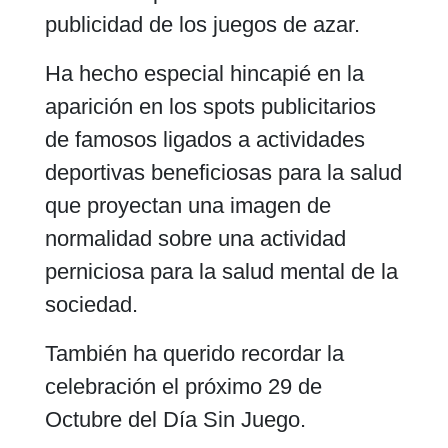
publicidad de los juegos de azar.
Ha hecho especial hincapié en la
aparición en los spots publicitarios
de famosos ligados a actividades
deportivas beneficiosas para la salud
que proyectan una imagen de
normalidad sobre una actividad
perniciosa para la salud mental de la
sociedad.
También ha querido recordar la
celebración el próximo 29 de
Octubre del Día Sin Juego.