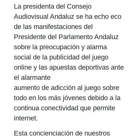
La presidenta del Consejo
Audiovisual Andaluz se ha echo eco
de las manifestaciones del
Presidente del Parlamento Andaluz
sobre la preocupación y alarma
social de la publicidad del juego
online y las apuestas deportivas ante
el alarmante
aumento de adicción al juego sobre
todo en los más jóvenes debido a la
continua conectividad que permite
internet.
Esta concienciación de nuestros