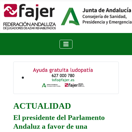
ACTUALIDAD
El presidente del Parlamento
Andaluz a favor de una