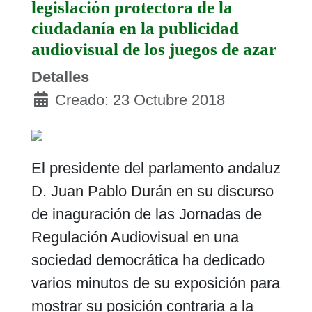
legislación protectora de la
ciudadanía en la publicidad
audiovisual de los juegos de azar
Detalles
Creado: 23 Octubre 2018
El presidente del parlamento andaluz
D. Juan Pablo Durán en su discurso
de inaguración de las Jornadas de
Regulación Audiovisual en una
sociedad democrática ha dedicado
varios minutos de su exposición para
mostrar su posición contraria a la