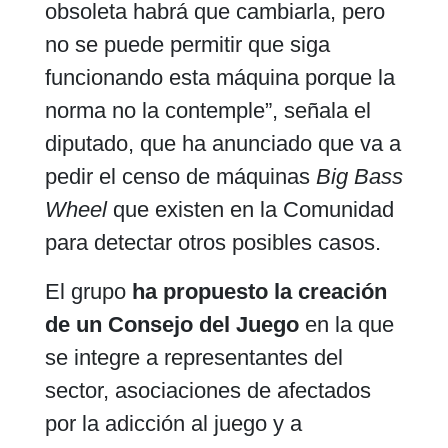
obsoleta habrá que cambiarla, pero
no se puede permitir que siga
funcionando esta máquina porque la
norma no la contemple”, señala el
diputado, que ha anunciado que va a
pedir el censo de máquinas
Big Bass
Wheel
que existen en la Comunidad
para detectar otros posibles casos.
El grupo
ha propuesto la creación
de un Consejo del Juego
en la que
se integre a representantes del
sector, asociaciones de afectados
por la adicción al juego y a