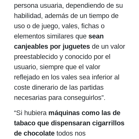
persona usuaria, dependiendo de su
habilidad, además de un tiempo de
uso o de juego, vales, fichas o
elementos similares que
sean
canjeables por juguetes
de un valor
preestablecido y conocido por el
usuario, siempre que el valor
reflejado en los vales sea inferior al
coste dinerario de las partidas
necesarias para conseguirlos”.
“Si hubiera
máquinas como las de
tabaco que dispensaran cigarrillos
de chocolate
todos nos