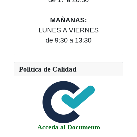
MAÑANAS:
LUNES A VIERNES
de 9:30 a 13:30
Política de Calidad
Acceda al Documento