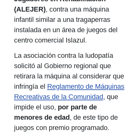
(ALEJER)
, contra una máquina
infantil similar a una tragaperras
instalada en un área de juegos del
centro comercial Islazul.
La asociación contra la ludopatía
solicitó al Gobierno regional que
retirara la máquina al considerar que
infringía el
Reglamento de Máquinas
Recreativas de la Comunidad
, que
impide el uso,
por parte de
menores de edad
, de este tipo de
juegos con premio programado.