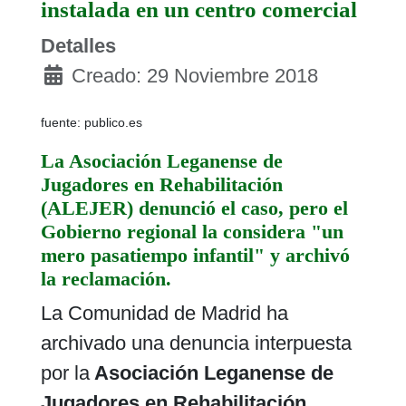
instalada en un centro comercial
Detalles
Creado: 29 Noviembre 2018
fuente: publico.es
La Asociación Leganense de
Jugadores en Rehabilitación
(ALEJER) denunció el caso, pero el
Gobierno regional la considera "un
mero pasatiempo infantil" y archivó
la reclamación.
La Comunidad de Madrid ha
archivado una denuncia interpuesta
por la
Asociación Leganense de
Jugadores en Rehabilitación