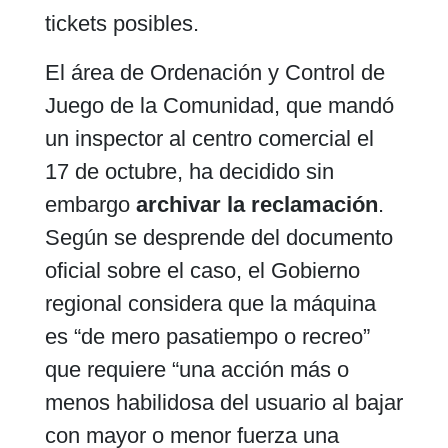
tickets posibles.
El área de Ordenación y Control de
Juego de la Comunidad, que mandó
un inspector al centro comercial el
17 de octubre, ha decidido sin
embargo
archivar la reclamación
.
Según se desprende del documento
oficial sobre el caso, el Gobierno
regional considera que la máquina
es “de mero pasatiempo o recreo”
que requiere “una acción más o
menos habilidosa del usuario al bajar
con mayor o menor fuerza una