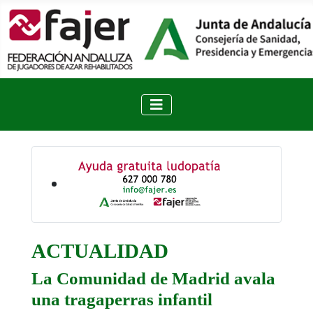
ACTUALIDAD
La Comunidad de Madrid avala
una tragaperras infantil