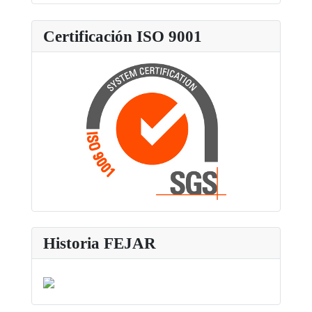
Certificación ISO 9001
Historia FEJAR