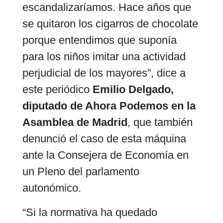
escandalizaríamos. Hace años que
se quitaron los cigarros de chocolate
porque entendimos que suponía
para los niños imitar una actividad
perjudicial de los mayores”, dice a
este periódico
Emilio Delgado,
diputado de Ahora Podemos en la
Asamblea de Madrid
, que también
denunció el caso de esta máquina
ante la Consejera de Economía en
un Pleno del parlamento
autonómico.
“Si la normativa ha quedado