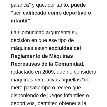
palanca” y que, por tanto,
puede
“ser calificado como deportivo o
infantil”.
La Comunidad argumenta su
decisión en que ese tipo de
máquinas están
excluidas del
Reglamento de Máquinas
Recreativas de la Comunidad
,
redactado en 2009, que no considera
máquinas recreativas aquellas “de
mero pasatiempo o recreo que,
disponiendo de juegos infantiles o
deportivos, permiten obtener a la