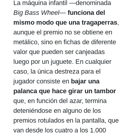
La máquina infantil —denominada
Big Bass Wheel
—
funciona del
mismo modo que una tragaperras
,
aunque el premio no se obtiene en
metálico, sino en fichas de diferente
valor que pueden ser canjeadas
luego por un juguete. En cualquier
caso, la única destreza para el
jugador consiste en
bajar una
palanca que hace girar un tambor
que, en función del azar, termina
deteniéndose en alguno de los
premios rotulados en la pantalla, que
van desde los cuatro a los 1.000