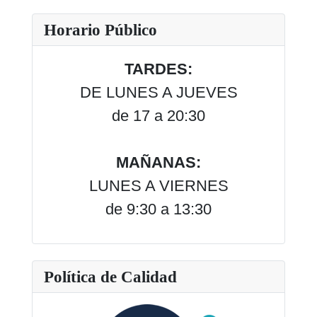
Horario Público
TARDES:
DE LUNES A JUEVES
de 17 a 20:30
MAÑANAS:
LUNES A VIERNES
de 9:30 a 13:30
Política de Calidad