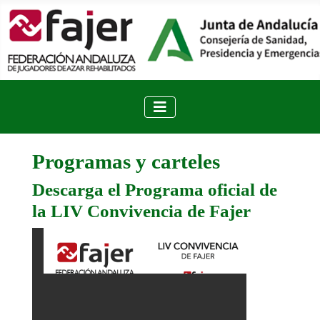
Programas y carteles
Descarga el Programa oficial de
la LIV Convivencia de Fajer