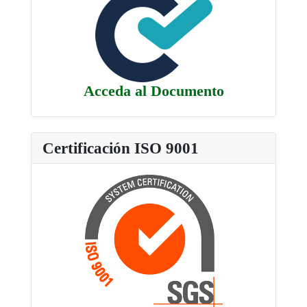
Acceda al Documento
Certificación ISO 9001