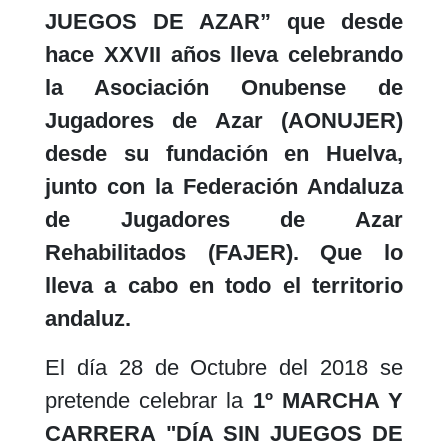
JUEGOS DE AZAR” que desde
hace XXVII años lleva celebrando
la Asociación Onubense de
Jugadores de Azar (AONUJER)
desde su fundación en Huelva,
junto con la Federación Andaluza
de Jugadores de Azar
Rehabilitados (FAJER). Que lo
lleva a cabo en todo el territorio
andaluz.
El día 28 de Octubre del 2018 se
pretende celebrar la
1º MARCHA Y
CARRERA
"DÍA SIN JUEGOS DE