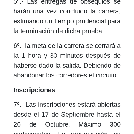
5º.- Las entregas de obsequios se
harán una vez concluido la carrera,
estimando un tiempo prudencial para
la terminación de dicha prueba.
6º.- la meta de la carrera se cerrará a
la 1 hora y 30 minutos después de
haberse dado la salida. Debiendo de
abandonar los corredores el circuito.
Inscripciones
7º.- Las inscripciones estará abiertas
desde el 17 de Septiembre hasta el
26 de Octubre. Máximo 300