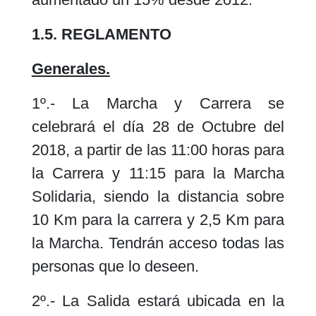
1.5. REGLAMENTO
Generales.
1º.- La Marcha y Carrera se
celebrará el día 28 de Octubre del
2018, a partir de las 11:00 horas para
la Carrera y 11:15 para la Marcha
Solidaria, siendo la distancia sobre
10 Km para la carrera y 2,5 Km para
la Marcha. Tendrán acceso todas las
personas que lo deseen.
2º.- La Salida estará ubicada en la