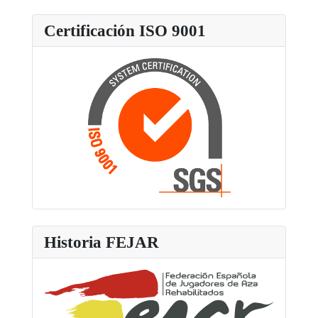
Certificación ISO 9001
Historia FEJAR