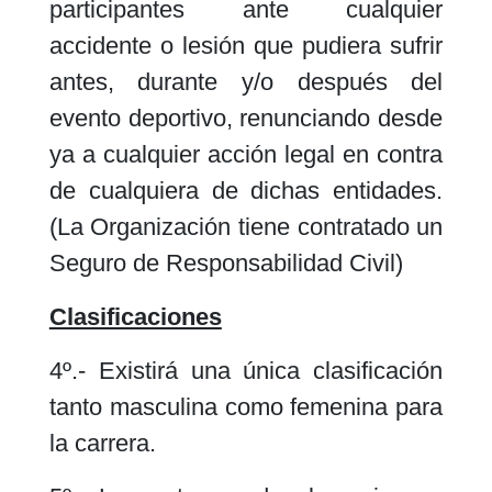
participantes ante cualquier
accidente o lesión que pudiera sufrir
antes, durante y/o después del
evento deportivo, renunciando desde
ya a cualquier acción legal en contra
de cualquiera de dichas entidades.
(La Organización tiene contratado un
Seguro de Responsabilidad Civil)
Clasificaciones
4º.- Existirá una única clasificación
tanto masculina como femenina para
la carrera.