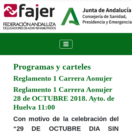
Programas y carteles
Reglamento 1 Carrera Aonujer
Reglamento 1 Carrera Aonujer
28 de OCTUBRE 2018. Ayto. de
Huelva 11:00
Con motivo de la celebración del
“29 DE OCTUBRE DIA SIN