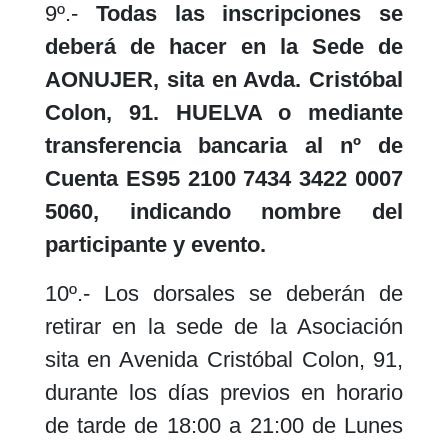
9º.-
Todas las inscripciones se
deberá de hacer en la Sede de
AONUJER, sita en Avda. Cristóbal
Colon, 91. HUELVA o mediante
transferencia bancaria al nº de
Cuenta ES95 2100 7434 3422 0007
5060, indicando nombre del
participante y evento.
10º.- Los dorsales se deberán de
retirar en la sede de la Asociación
sita en Avenida Cristóbal Colon, 91,
durante los días previos en horario
de tarde de 18:00 a 21:00 de Lunes