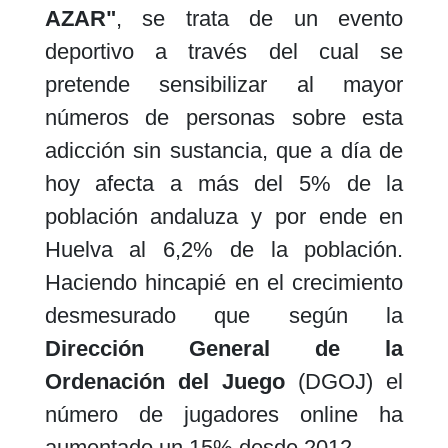
AZAR"
, se trata de un evento
deportivo a través del cual se
pretende sensibilizar al mayor
números de personas sobre esta
adicción sin sustancia, que a día de
hoy afecta a más del 5% de la
población andaluza y por ende en
Huelva al 6,2% de la población.
Haciendo hincapié en el crecimiento
desmesurado que según la
Dirección General de la
Ordenación del Juego
(DGOJ) el
número de jugadores online ha
aumentado un 15% desde 2012.