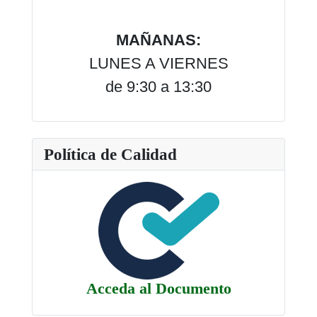
MAÑANAS:
LUNES A VIERNES
de 9:30 a 13:30
Política de Calidad
Acceda al Documento