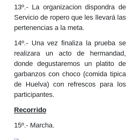
13º.- La organizacion dispondra de
Servicio de ropero que les llevará las
pertenencias a la meta.
14º.- Una vez finaliza la prueba se
realizara un acto de hermandad,
donde degustaremos un platito de
garbanzos con choco (comida tipica
de Huelva) con refrescos para los
participantes.
Recorrido
15º.- Marcha.