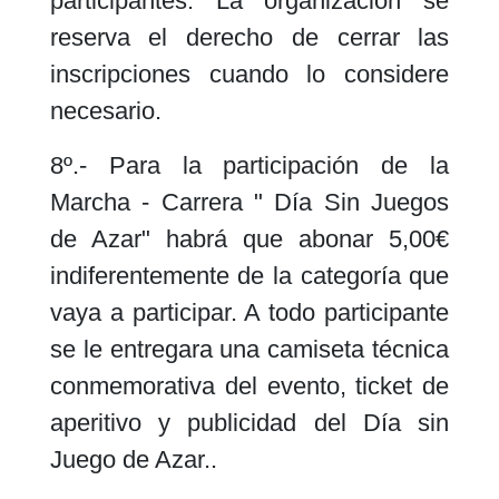
participantes. La organización se
reserva el derecho de cerrar las
inscripciones cuando lo considere
necesario.
8º.- Para la participación de la
Marcha - Carrera " Día Sin Juegos
de Azar" habrá que abonar 5,00€
indiferentemente de la categoría que
vaya a participar. A todo participante
se le entregara una camiseta técnica
conmemorativa del evento, ticket de
aperitivo y publicidad del Día sin
Juego de Azar..