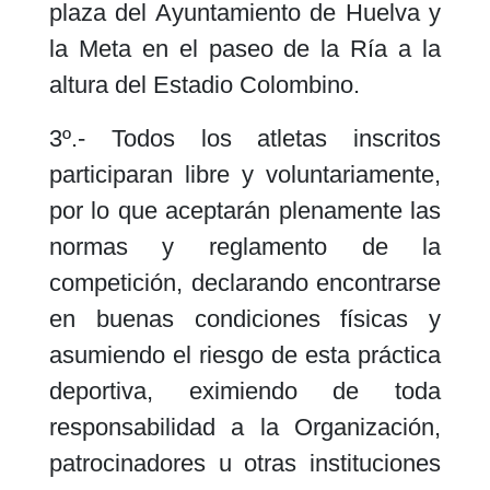
plaza del Ayuntamiento de Huelva y
la Meta en el paseo de la Ría a la
altura del Estadio Colombino.
3º.- Todos los atletas inscritos
participaran libre y voluntariamente,
por lo que aceptarán plenamente las
normas y reglamento de la
competición, declarando encontrarse
en buenas condiciones físicas y
asumiendo el riesgo de esta práctica
deportiva, eximiendo de toda
responsabilidad a la Organización,
patrocinadores u otras instituciones