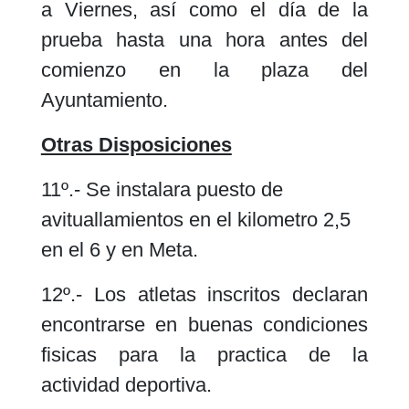
a Viernes, así como el día de la
prueba hasta una hora antes del
comienzo en la plaza del
Ayuntamiento.
Otras Disposiciones
11º.- Se instalara puesto de
avituallamientos en el kilometro 2,5
en el 6 y en Meta.
12º.- Los atletas inscritos declaran
encontrarse en buenas condiciones
fisicas para la practica de la
actividad deportiva.