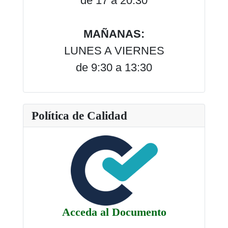
de 17 a 20:30
MAÑANAS:
LUNES A VIERNES
de 9:30 a 13:30
Política de Calidad
Acceda al Documento