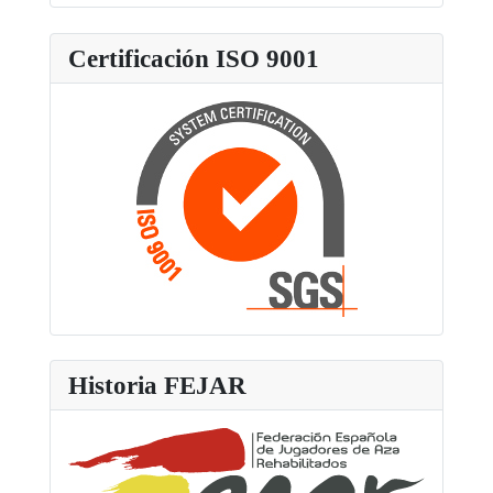
Certificación ISO 9001
Historia FEJAR