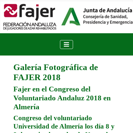
Galería Fotográfica de
FAJER 2018
Fajer en el Congreso del
Voluntariado Andaluz 2018 en
Almería
Congreso del voluntariado
Universidad de Almería los día 8 y