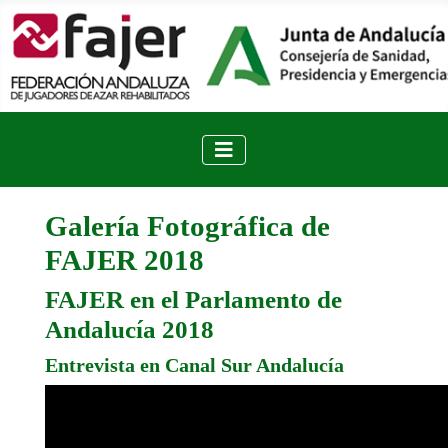
Galería Fotográfica de
FAJER 2018
FAJER en el Parlamento de
Andalucía 2018
Entrevista en Canal Sur Andalucía