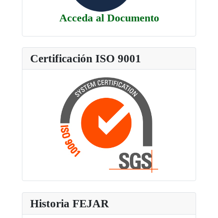
Acceda al Documento
Certificación ISO 9001
Historia FEJAR