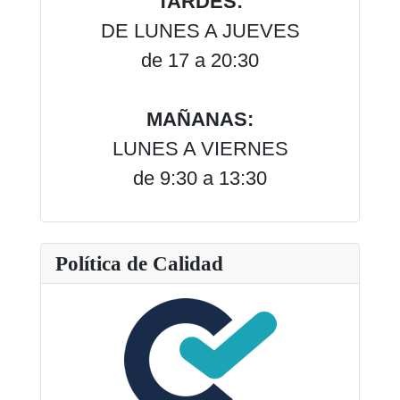
TARDES:
DE LUNES A JUEVES
de 17 a 20:30
MAÑANAS:
LUNES A VIERNES
de 9:30 a 13:30
Política de Calidad