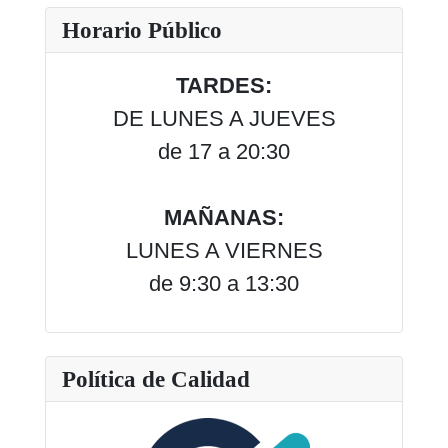
Horario Público
TARDES:
DE LUNES A JUEVES
de 17 a 20:30
MAÑANAS:
LUNES A VIERNES
de 9:30 a 13:30
Política de Calidad