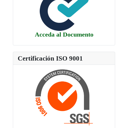
Acceda al Documento
Certificación ISO 9001