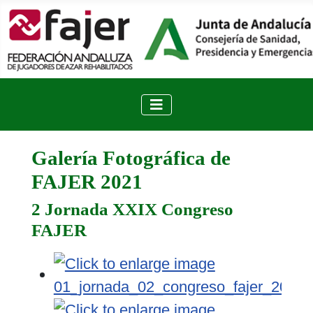
Galería Fotográfica de
FAJER 2021
2 Jornada XXIX Congreso
FAJER