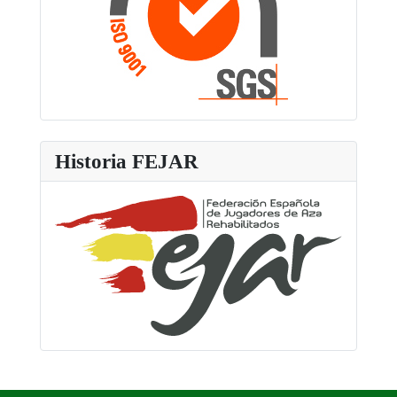
Historia FEJAR