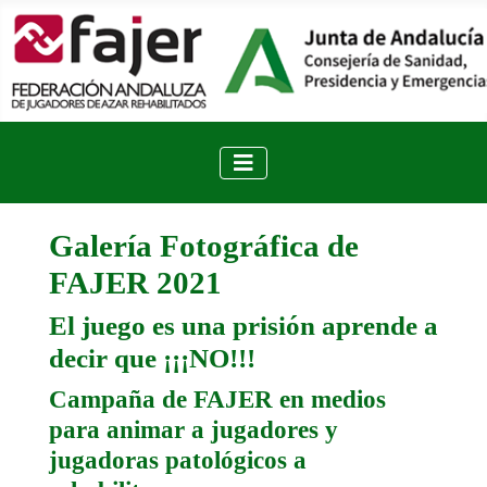
Galería Fotográfica de
FAJER 2021
El juego es una prisión aprende a
decir que ¡¡¡NO!!!
Campaña de FAJER en medios
para animar a jugadores y
jugadoras patológicos a