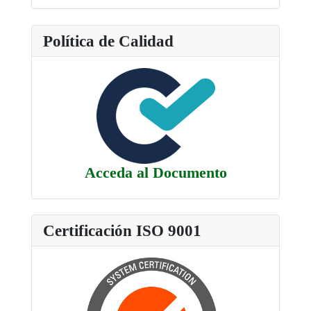
Política de Calidad
Acceda al Documento
Certificación ISO 9001