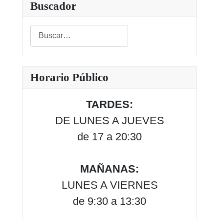
Buscador
Buscar
Type 2 or more characters for results.
Horario Público
TARDES:
DE LUNES A JUEVES
de 17 a 20:30
MAÑANAS:
LUNES A VIERNES
de 9:30 a 13:30