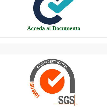
Acceda al Documento