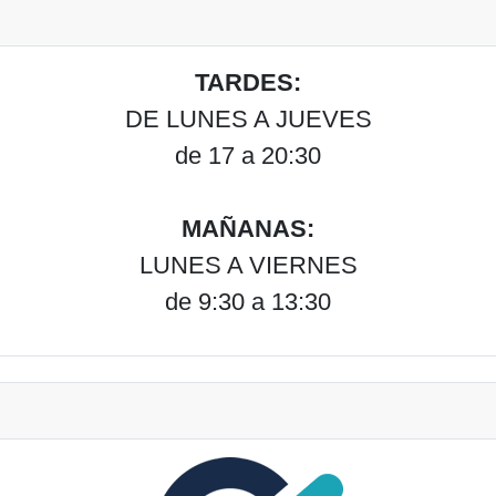
TARDES:
DE LUNES A JUEVES
de 17 a 20:30
MAÑANAS:
LUNES A VIERNES
de 9:30 a 13:30