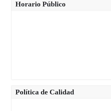
Horario Público
Política de Calidad