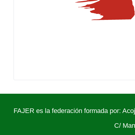
FAJER es la federación formada por: Acoj
C/ Man