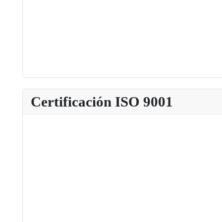
Certificación ISO 9001