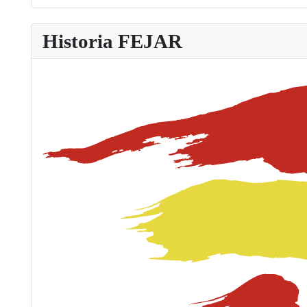
Historia FEJAR