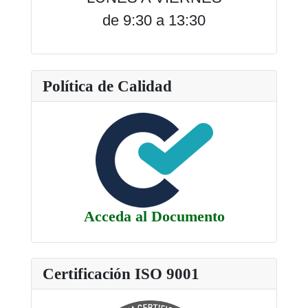
de 9:30 a 13:30
Política de Calidad
Acceda al Documento
Certificación ISO 9001