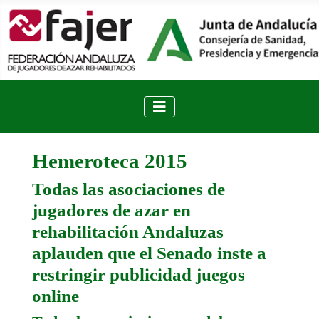
Hemeroteca 2015
Todas las asociaciones de
jugadores de azar en
rehabilitación Andaluzas
aplauden que el Senado inste a
restringir publicidad juegos
online