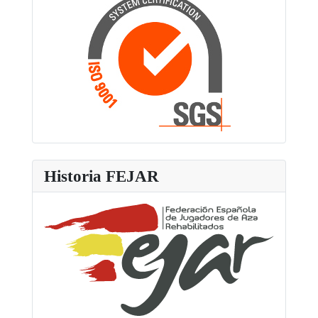
Historia FEJAR