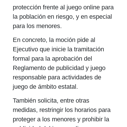
protección frente al juego online para
la población en riesgo, y en especial
para los menores.
En concreto, la moción pide al
Ejecutivo que inicie la tramitación
formal para la aprobación del
Reglamento de publicidad y juego
responsable para actividades de
juego de ámbito estatal.
También solicita, entre otras
medidas, restringir los horarios para
proteger a los menores y prohibir la