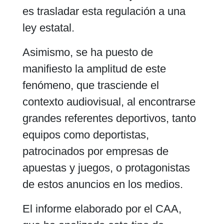
es trasladar esta regulación a una
ley estatal.
Asimismo, se ha puesto de
manifiesto la amplitud de este
fenómeno, que trasciende el
contexto audiovisual, al encontrarse
grandes referentes deportivos, tanto
equipos como deportistas,
patrocinados por empresas de
apuestas y juegos, o protagonistas
de estos anuncios en los medios.
El informe elaborado por el CAA,