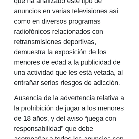
que ha analizado este tipo de
anuncios en varias televisiones así
como en diversos programas
radiofónicos relacionados con
retransmisiones deportivas,
demuestra la exposición de los
menores de edad a la publicidad de
una actividad que les está vetada, al
entrañar serios riesgos de adicción.
Ausencia de la advertencia relativa a
la prohibición de jugar a los menores
de 18 años, y del aviso “juega con
responsabilidad” que debe
acompañar a todos los anuncios son