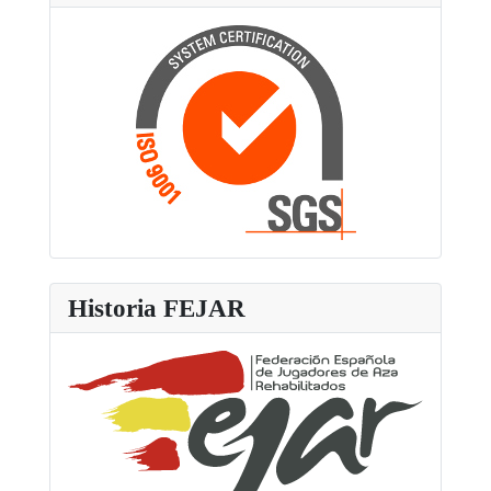
Historia FEJAR