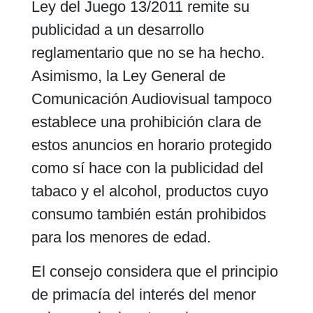
Ley del Juego 13/2011 remite su
publicidad a un desarrollo
reglamentario que no se ha hecho.
Asimismo, la Ley General de
Comunicación Audiovisual tampoco
establece una prohibición clara de
estos anuncios en horario protegido
como sí hace con la publicidad del
tabaco y el alcohol, productos cuyo
consumo también están prohibidos
para los menores de edad.
El consejo considera que el principio
de primacía del interés del menor