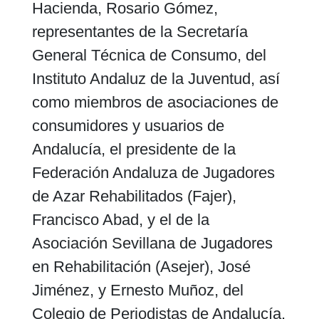
Hacienda, Rosario Gómez,
representantes de la Secretaría
General Técnica de Consumo, del
Instituto Andaluz de la Juventud, así
como miembros de asociaciones de
consumidores y usuarios de
Andalucía, el presidente de la
Federación Andaluza de Jugadores
de Azar Rehabilitados (Fajer),
Francisco Abad, y el de la
Asociación Sevillana de Jugadores
en Rehabilitación (Asejer), José
Jiménez, y Ernesto Muñoz, del
Colegio de Periodistas de Andalucía.