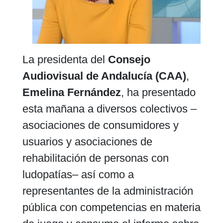
La presidenta del
Consejo
Audiovisual de Andalucía (CAA)
,
Emelina Fernández
, ha presentado
esta mañana a diversos colectivos –
asociaciones de consumidores y
usuarios y asociaciones de
rehabilitación de personas con
ludopatías– así como a
representantes de la administración
pública con competencias en materia