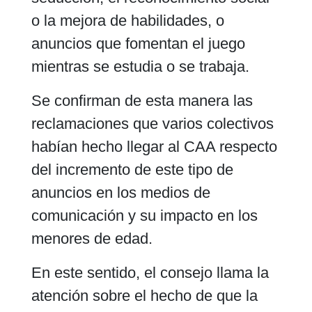
o la mejora de habilidades, o
anuncios que fomentan el juego
mientras se estudia o se trabaja.
Se confirman de esta manera las
reclamaciones que varios colectivos
habían hecho llegar al CAA respecto
del incremento de este tipo de
anuncios en los medios de
comunicación y su impacto en los
menores de edad.
En este sentido, el consejo llama la
atención sobre el hecho de que la