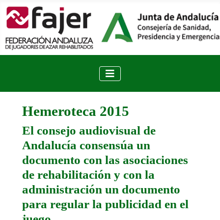
Hemeroteca 2015
El consejo audiovisual de
Andalucía consensúa un
documento con las asociaciones
de rehabilitación y con la
administración un documento
para regular la publicidad en el
juego