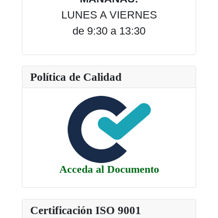
LUNES A VIERNES
de 9:30 a 13:30
Política de Calidad
Acceda al Documento
Certificación ISO 9001