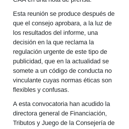
Esta reunión se produce después de
que el consejo aprobara, a la luz de
los resultados del informe, una
decisión en la que reclama la
regulación urgente de este tipo de
publicidad, que en la actualidad se
somete a un código de conducta no
vinculante cuyas normas éticas son
flexibles y confusas.
A esta convocatoria han acudido la
directora general de Financiación,
Tributos y Juego de la Consejería de