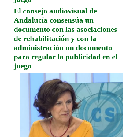
El consejo audiovisual de
Andalucía consensúa un
documento con las asociaciones
de rehabilitación y con la
administración un documento
para regular la publicidad en el
juego