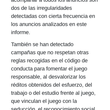
dos de las irregularidades
detectadas con cierta frecuencia en
los anuncios analizados en este
informe.
También se han detectado
campañas que no respetan otras
reglas recogidas en el código de
conducta para fomentar el juego
responsable, al desvalorizar los
réditos obtenidos del esfuerzo, del
trabajo o del estudio frente al juego,
que vinculan el juego con la
seducción, el reconocimiento social