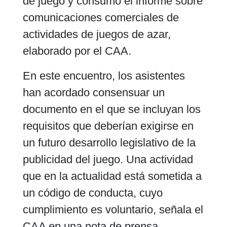
de juego y consumo el informe sobre
comunicaciones comerciales de
actividades de juegos de azar,
elaborado por el CAA.
En este encuentro, los asistentes
han acordado consensuar un
documento en el que se incluyan los
requisitos que deberían exigirse en
un futuro desarrollo legislativo de la
publicidad del juego. Una actividad
que en la actualidad está sometida a
un código de conducta, cuyo
cumplimiento es voluntario, señala el
CAA en una nota de prensa.