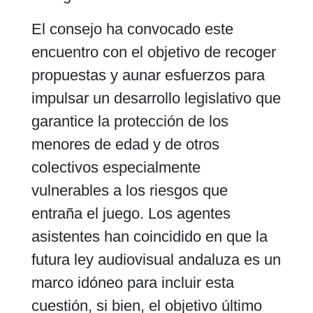
El consejo ha convocado este
encuentro con el objetivo de recoger
propuestas y aunar esfuerzos para
impulsar un desarrollo legislativo que
garantice la protección de los
menores de edad y de otros
colectivos especialmente
vulnerables a los riesgos que
entraña el juego. Los agentes
asistentes han coincidido en que la
futura ley audiovisual andaluza es un
marco idóneo para incluir esta
cuestión, si bien, el objetivo último