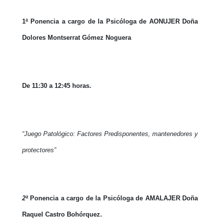
1ª Ponencia a cargo de la Psicóloga de AONUJER Doña
Dolores Montserrat Gómez Noguera
De 11:30 a 12:45 horas.
“Juego Patológico: Factores Predisponentes, mantenedores y
protectores”
2ª
Ponencia a cargo de la Psicóloga de AMALAJER Doña
Raquel Castro Bohórquez.