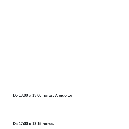
De 13:00 a 15:00 horas: Almuerzo
De 17:00 a 18:15 horas.