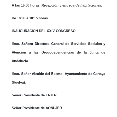
A las 16:00 horas.
Recepción y entrega de habitaciones.
De 18:00 a 18:15 horas.
INAUGURACION DEL XXIV CONGRESO.
Ilma. Señora Directora General de Servicios Sociales y
Atención a las Drogodependencias de la Junta de
Andalucía.
Ilmo. Señor Alcalde del Excmo. Ayuntamiento de Cartaya
(Huelva).
Señor Presidente de FAJER
Señor Presidente de AONUJER.