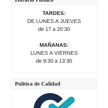
TARDES:
DE LUNES A JUEVES
de 17 a 20:30
MAÑANAS:
LUNES A VIERNES
de 9:30 a 13:30
Política de Calidad