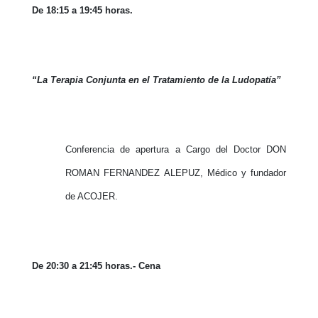
De 18:15 a 19:45 horas.
“La Terapia Conjunta en el Tratamiento de la Ludopatía”
Conferencia de apertura a Cargo del Doctor DON
ROMAN FERNANDEZ ALEPUZ, Médico y fundador
de ACOJER.
De 20:30 a 21:45 horas.- Cena