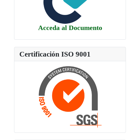
Acceda al Documento
Certificación ISO 9001