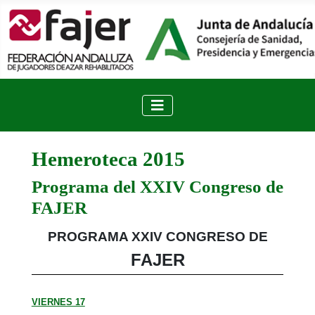
Hemeroteca 2015
Programa del XXIV Congreso de
FAJER
PROGRAMA XXIV CONGRESO DE
FAJER
VIERNES 17