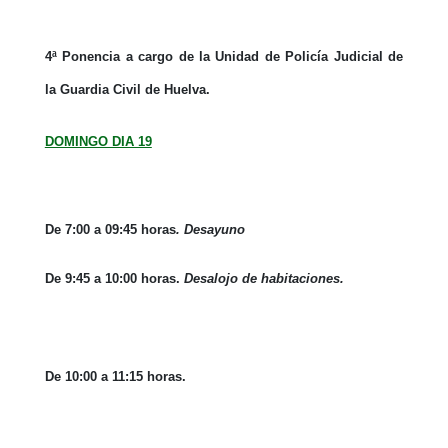
4ª Ponencia a cargo de la Unidad de Policía Judicial de
la Guardia Civil de Huelva.
DOMINGO DIA 19
De 7:00 a 09:45 horas
. Desayuno
De 9:45 a 10:00 horas.
Desalojo de habitaciones.
De 10:00 a 11:15 horas.