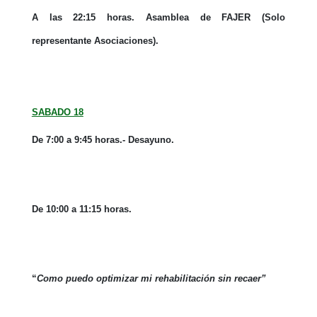
A las 22:15 horas. Asamblea de FAJER (Solo
representante Asociaciones).
SABADO 18
De 7:00 a 9:45 horas.- Desayuno.
De 10:00 a 11:15 horas.
“
Como puedo optimizar mi rehabilitación sin recaer”