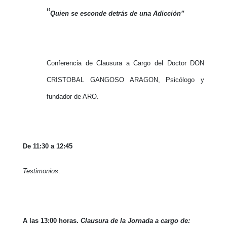
“
Quien se esconde detrás de una Adicción”
Conferencia de Clausura a Cargo del Doctor DON
CRISTOBAL GANGOSO ARAGON, Psicólogo y
fundador de ARO.
De 11:30 a 12:45
Testimonios
.
A las 13:00 horas.
Clausura de la Jornada a cargo de: