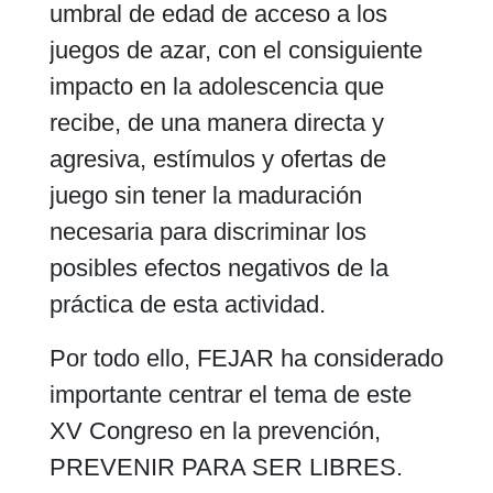
umbral de edad de acceso a los
juegos de azar, con el consiguiente
impacto en la adolescencia que
recibe, de una manera directa y
agresiva, estímulos y ofertas de
juego sin tener la maduración
necesaria para discriminar los
posibles efectos negativos de la
práctica de esta actividad.
Por todo ello, FEJAR ha considerado
importante centrar el tema de este
XV Congreso en la prevención,
PREVENIR PARA SER LIBRES.