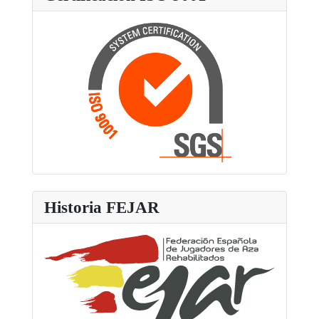
Historia FEJAR