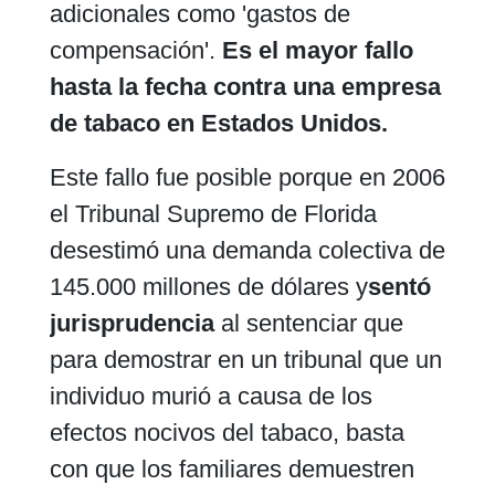
adicionales como 'gastos de
compensación'.
Es el mayor fallo
hasta la fecha contra una empresa
de tabaco en Estados Unidos.
Este fallo fue posible porque en 2006
el Tribunal Supremo de Florida
desestimó una demanda colectiva de
145.000 millones de dólares y
sentó
jurisprudencia
al sentenciar que
para demostrar en un tribunal que un
individuo murió a causa de los
efectos nocivos del tabaco, basta
con que los familiares demuestren