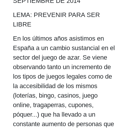
SEPTIEMBRE DE 2014
LEMA: PREVENIR PARA SER
LIBRE
En los últimos años asistimos en
España a un cambio sustancial en el
sector del juego de azar. Se viene
observando tanto un incremento de
los tipos de juegos legales como de
la accesibilidad de los mismos
(loterías, bingo, casinos, juego
online, tragaperras, cupones,
póquer...) que ha llevado a un
constante aumento de personas que