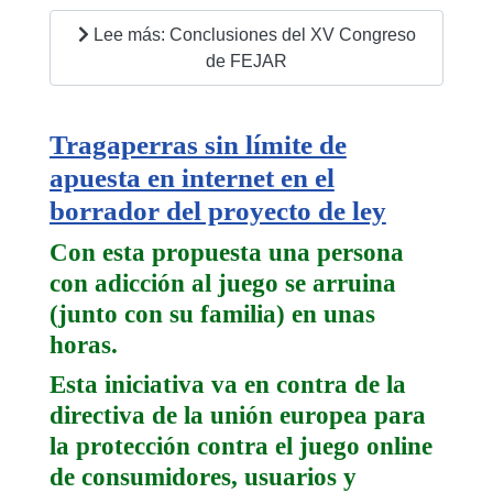
Lee más: Conclusiones del XV Congreso
de FEJAR
Tragaperras sin límite de
apuesta en internet en el
borrador del proyecto de ley
Con esta propuesta una persona
con adicción al juego se arruina
(junto con su familia) en unas
horas.
Esta iniciativa va en contra de la
directiva de la unión europea para
la protección contra el juego online
de consumidores, usuarios y