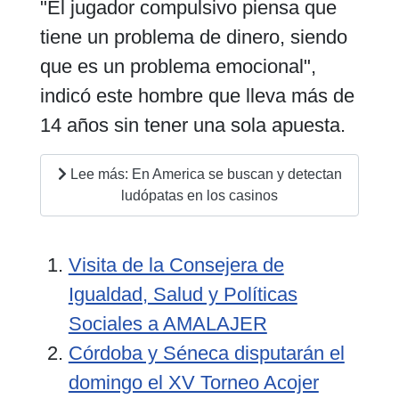
"El jugador compulsivo piensa que
tiene un problema de dinero, siendo
que es un problema emocional",
indicó este hombre que lleva más de
14 años sin tener una sola apuesta.
Lee más: En America se buscan y detectan
ludópatas en los casinos
Visita de la Consejera de
Igualdad, Salud y Políticas
Sociales a AMALAJER
Córdoba y Séneca disputarán el
domingo el XV Torneo Acojer