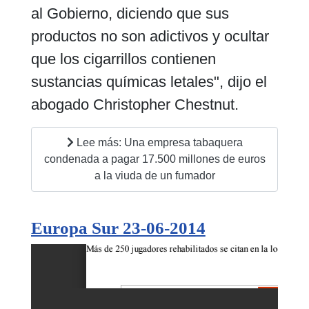
al Gobierno, diciendo que sus
productos no son adictivos y ocultar
que los cigarrillos contienen
sustancias químicas letales", dijo el
abogado Christopher Chestnut.
Lee más: Una empresa tabaquera
condenada a pagar 17.500 millones de euros
a la viuda de un fumador
Europa Sur 23-06-2014