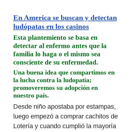
En America se buscan y detectan
ludópatas en los casinos
Esta plantemiento se basa en
detectar al enfermo antes que la
familia lo haga o el mismo sea
consciente de su enfermedad.
Una buena idea que compartimos en
la lucha contra la ludopatía;
promoveremos su adopción en
nuestro país.
Desde niño apostaba por estampas,
luego empezó a comprar cachitos de
Lotería y cuando cumplió la mayoría