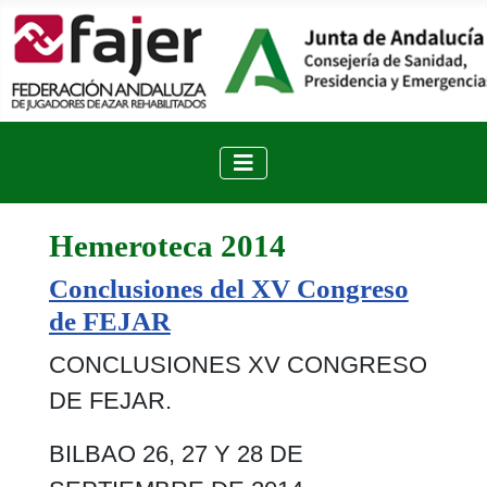
Hemeroteca 2014
Conclusiones del XV Congreso
de FEJAR
CONCLUSIONES XV CONGRESO
DE FEJAR.
BILBAO 26, 27 Y 28 DE