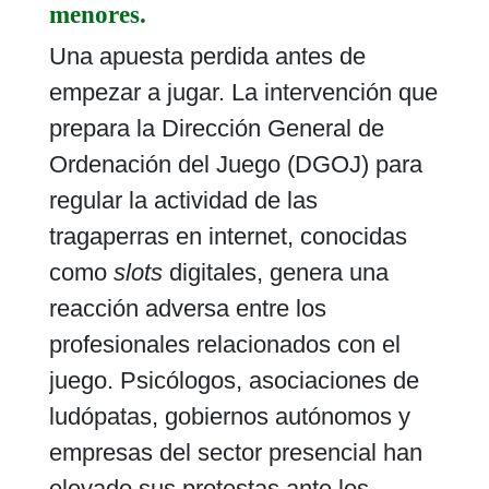
menores.
Una apuesta perdida antes de
empezar a jugar. La intervención que
prepara la Dirección General de
Ordenación del Juego (DGOJ) para
regular la actividad de las
tragaperras en internet, conocidas
como
slots
digitales, genera una
reacción adversa entre los
profesionales relacionados con el
juego. Psicólogos, asociaciones de
ludópatas, gobiernos autónomos y
empresas del sector presencial han
elevado sus protestas ante los