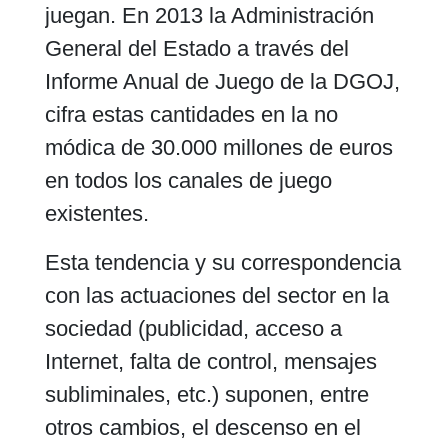
juegan. En 2013 la Administración
General del Estado a través del
Informe Anual de Juego de la DGOJ,
cifra estas cantidades en la no
módica de 30.000 millones de euros
en todos los canales de juego
existentes.
Esta tendencia y su correspondencia
con las actuaciones del sector en la
sociedad (publicidad, acceso a
Internet, falta de control, mensajes
subliminales, etc.) suponen, entre
otros cambios, el descenso en el