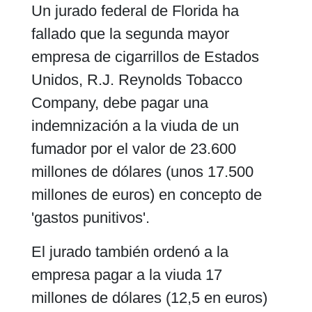
Un jurado federal de Florida ha
fallado que la segunda mayor
empresa de cigarrillos de Estados
Unidos, R.J. Reynolds Tobacco
Company, debe pagar una
indemnización a la viuda de un
fumador por el valor de 23.600
millones de dólares (unos 17.500
millones de euros) en concepto de
'gastos punitivos'.
El jurado también ordenó a la
empresa pagar a la viuda 17
millones de dólares (12,5 en euros)