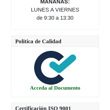
MAÑANAS:
LUNES A VIERNES
de 9:30 a 13:30
Política de Calidad
Acceda al Documento
Certificación ISO 9001