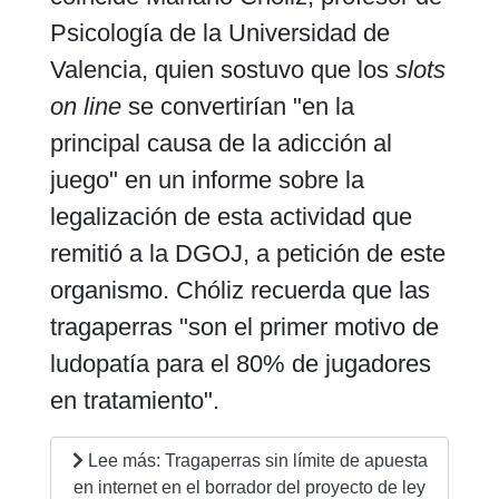
Psicología de la Universidad de
Valencia, quien sostuvo que los
slots
on line
se convertirían "en la
principal causa de la adicción al
juego" en un informe sobre la
legalización de esta actividad que
remitió a la DGOJ, a petición de este
organismo. Chóliz recuerda que las
tragaperras "son el primer motivo de
ludopatía para el 80% de jugadores
en tratamiento".
Lee más: Tragaperras sin límite de apuesta
en internet en el borrador del proyecto de ley