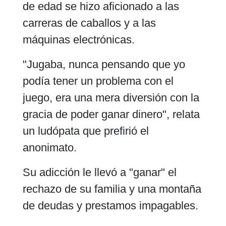
de edad se hizo aficionado a las
carreras de caballos y a las
máquinas electrónicas.
"Jugaba, nunca pensando que yo
podía tener un problema con el
juego, era una mera diversión con la
gracia de poder ganar dinero", relata
un ludópata que prefirió el
anonimato.
Su adicción le llevó a "ganar" el
rechazo de su familia y una montaña
de deudas y prestamos impagables.