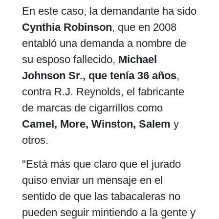
En este caso, la demandante ha sido
Cynthia Robinson
, que en 2008
entabló una demanda a nombre de
su esposo fallecido,
Michael
Johnson Sr., que tenía 36 años
,
contra R.J. Reynolds, el fabricante
de marcas de cigarrillos como
Camel, More, Winston, Salem
y
otros.
"Está más que claro que el jurado
quiso enviar un mensaje en el
sentido de que las tabacaleras no
pueden seguir mintiendo a la gente y