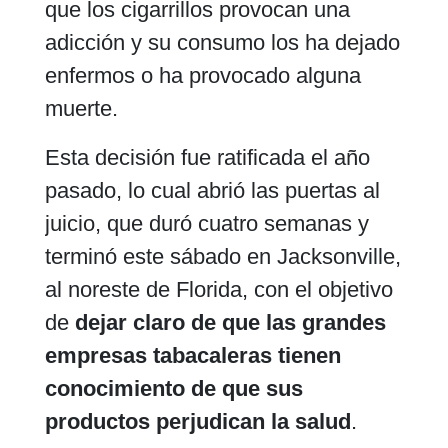
que los cigarrillos provocan una
adicción y su consumo los ha dejado
enfermos o ha provocado alguna
muerte.
Esta decisión fue ratificada el año
pasado, lo cual abrió las puertas al
juicio, que duró cuatro semanas y
terminó este sábado en Jacksonville,
al noreste de Florida, con el objetivo
de
dejar claro de que las grandes
empresas tabacaleras tienen
conocimiento de que sus
productos perjudican la salud
.