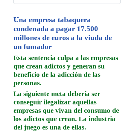
Una empresa tabaquera
condenada a pagar 17.500
millones de euros a la viuda de
un fumador
Esta sentencia culpa a las empresas
que crean adictos y generan su
beneficio de la adicción de las
personas.
La siguiente meta debería ser
conseguir ilegalizar aquellas
empresas que vivan del consumo de
los adictos que crean. La industria
del juego es una de ellas.