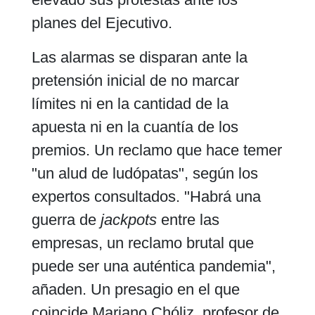
planes del Ejecutivo.
Las alarmas se disparan ante la
pretensión inicial de no marcar
límites ni en la cantidad de la
apuesta ni en la cuantía de los
premios. Un reclamo que hace temer
"un alud de ludópatas", según los
expertos consultados. "Habrá una
guerra de
jackpots
entre las
empresas, un reclamo brutal que
puede ser una auténtica pandemia",
añaden. Un presagio en el que
coincide Mariano Chóliz, profesor de