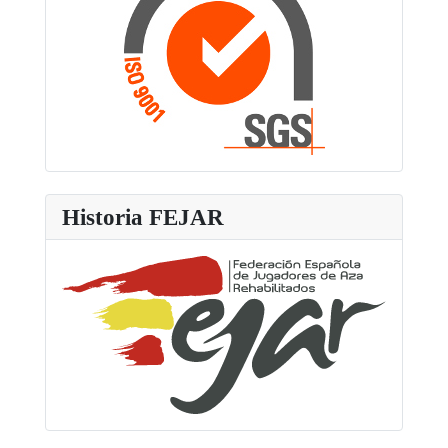
Historia FEJAR