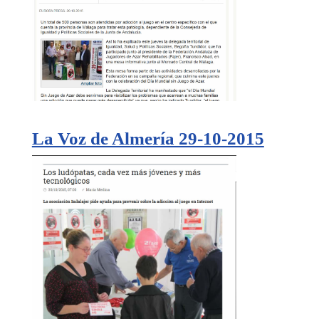
La Voz de Almería 29-10-2015