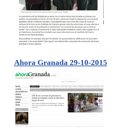
Ahora Granada 29-10-2015