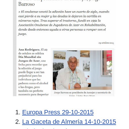
Europa Press 29-10-2015
La Gaceta de Almería 14-10-2015