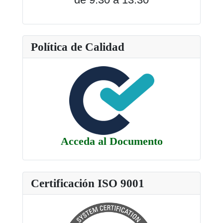
Política de Calidad
Acceda al Documento
Certificación ISO 9001