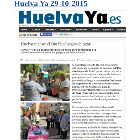
Huelva Ya 29-10-2015