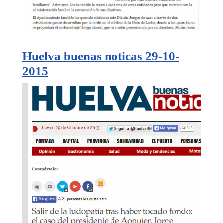
Huelva buenas noticas 29-10-
2015