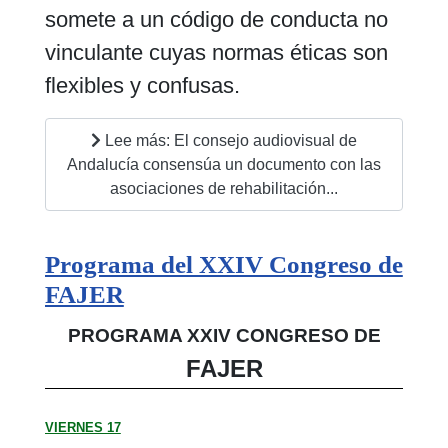
somete a un código de conducta no
vinculante cuyas normas éticas son
flexibles y confusas.
Lee más: El consejo audiovisual de
Andalucía consensúa un documento con las
asociaciones de rehabilitación...
Programa del XXIV Congreso de
FAJER
PROGRAMA XXIV CONGRESO DE
FAJER
VIERNES 17