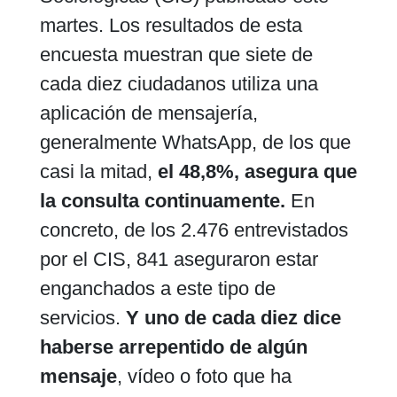
martes. Los resultados de esta
encuesta muestran que siete de
cada diez ciudadanos utiliza una
aplicación de mensajería,
generalmente WhatsApp, de los que
casi la mitad,
el 48,8%, asegura que
la consulta continuamente.
En
concreto, de los 2.476 entrevistados
por el CIS, 841 aseguraron estar
enganchados a este tipo de
servicios.
Y uno de cada diez dice
haberse arrepentido de algún
mensaje
, vídeo o foto que ha