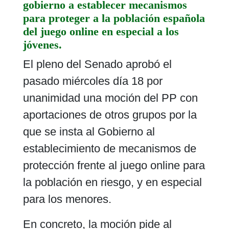
gobierno a establecer mecanismos
para proteger a la población española
del juego online en especial a los
jóvenes.
El pleno del Senado aprobó el
pasado miércoles día 18 por
unanimidad una moción del PP con
aportaciones de otros grupos por la
que se insta al Gobierno al
establecimiento de mecanismos de
protección frente al juego online para
la población en riesgo, y en especial
para los menores.
En concreto, la moción pide al