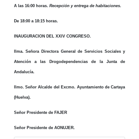
A las 16:00 horas.
Recepción y entrega de habitaciones.
De 18:00 a 18:15 horas.
INAUGURACION DEL XXIV CONGRESO.
Ilma. Señora Directora General de Servicios Sociales y
Atención a las Drogodependencias de la Junta de
Andalucía.
Ilmo. Señor Alcalde del Excmo. Ayuntamiento de Cartaya
(Huelva).
Señor Presidente de FAJER
Señor Presidente de AONUJER.