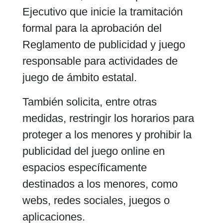
Ejecutivo que inicie la tramitación
formal para la aprobación del
Reglamento de publicidad y juego
responsable para actividades de
juego de ámbito estatal.
También solicita, entre otras
medidas, restringir los horarios para
proteger a los menores y prohibir la
publicidad del juego online en
espacios específicamente
destinados a los menores, como
webs, redes sociales, juegos o
aplicaciones.