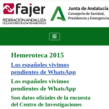
Hemeroteca 2015
Los españoles vivimos
pendientes de WhatsApp
Los españoles vivimos
pendientes de WhatsApp
Son datos oficiales de la encuesta
del Centro de Investigaciones