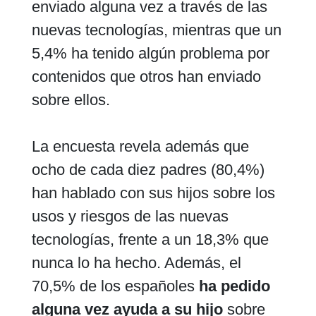
enviado alguna vez a través de las
nuevas tecnologías, mientras que un
5,4% ha tenido algún problema por
contenidos que otros han enviado
sobre ellos.
La encuesta revela además que
ocho de cada diez padres (80,4%)
han hablado con sus hijos sobre los
usos y riesgos de las nuevas
tecnologías, frente a un 18,3% que
nunca lo ha hecho. Además, el
70,5% de los españoles
ha pedido
alguna vez ayuda a su hijo
sobre