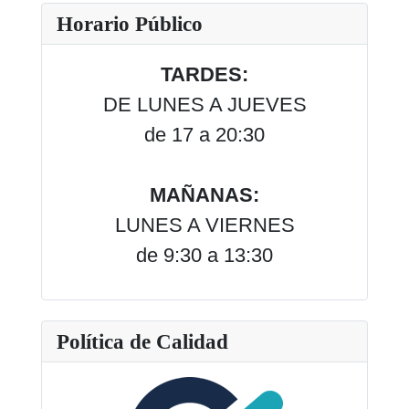
Horario Público
TARDES:
DE LUNES A JUEVES
de 17 a 20:30
MAÑANAS:
LUNES A VIERNES
de 9:30 a 13:30
Política de Calidad