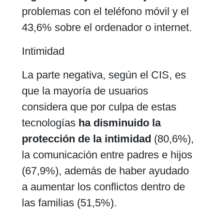
problemas con el teléfono móvil y el
43,6% sobre el ordenador o internet.
Intimidad
La parte negativa, según el CIS, es
que la mayoría de usuarios
considera que por culpa de estas
tecnologías
ha disminuido la
protección de la intimidad
(80,6%),
la comunicación entre padres e hijos
(67,9%), además de haber ayudado
a aumentar los conflictos dentro de
las familias (51,5%).