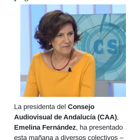
La presidenta del
Consejo
Audiovisual de Andalucía (CAA)
,
Emelina Fernández
, ha presentado
esta mañana a diversos colectivos –