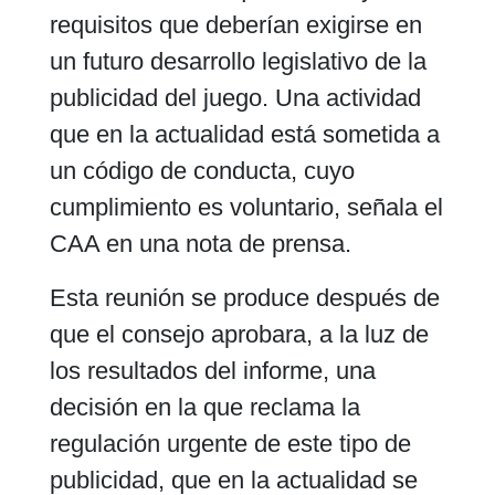
requisitos que deberían exigirse en
un futuro desarrollo legislativo de la
publicidad del juego. Una actividad
que en la actualidad está sometida a
un código de conducta, cuyo
cumplimiento es voluntario, señala el
CAA en una nota de prensa.
Esta reunión se produce después de
que el consejo aprobara, a la luz de
los resultados del informe, una
decisión en la que reclama la
regulación urgente de este tipo de
publicidad, que en la actualidad se