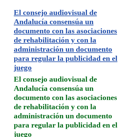
El consejo audiovisual de
Andalucía consensúa un
documento con las asociaciones
de rehabilitación y con la
administración un documento
para regular la publicidad en el
juego
El consejo audiovisual de
Andalucía consensúa un
documento con las asociaciones
de rehabilitación y con la
administración un documento
para regular la publicidad en el
juego