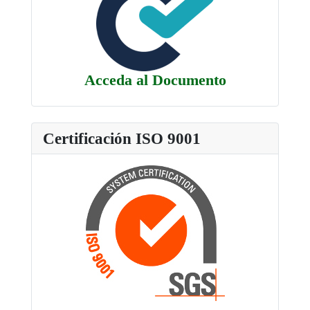
Acceda al Documento
Certificación ISO 9001