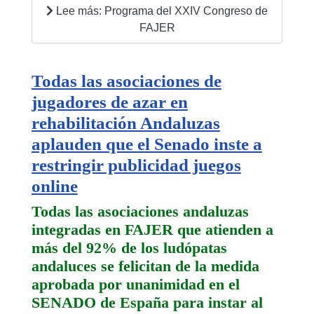
Lee más: Programa del XXIV Congreso de
FAJER
Todas las asociaciones de
jugadores de azar en
rehabilitación Andaluzas
aplauden que el Senado inste a
restringir publicidad juegos
online
Todas las asociaciones andaluzas
integradas en FAJER que atienden a
más del 92% de los ludópatas
andaluces se felicitan de la medida
aprobada por unanimidad en el
SENADO de España para instar al