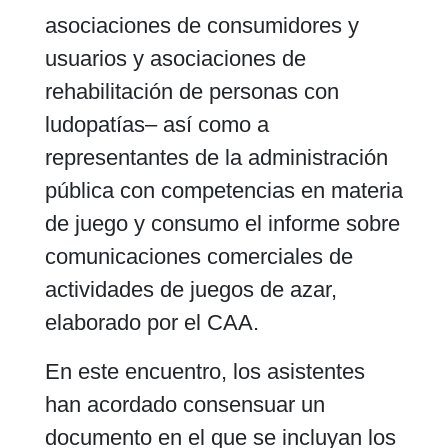
asociaciones de consumidores y
usuarios y asociaciones de
rehabilitación de personas con
ludopatías– así como a
representantes de la administración
pública con competencias en materia
de juego y consumo el informe sobre
comunicaciones comerciales de
actividades de juegos de azar,
elaborado por el CAA.
En este encuentro, los asistentes
han acordado consensuar un
documento en el que se incluyan los