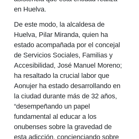
en Huelva.
De este modo, la alcaldesa de
Huelva, Pilar Miranda, quien ha
estado acompañada por el concejal
de Servicios Sociales, Familias y
Accesibilidad, José Manuel Moreno;
ha resaltado la crucial labor que
Aonujer ha estado desarrollando en
la ciudad durante más de 32 años,
“desempeñando un papel
fundamental al educar a los
onubenses sobre la gravedad de
esta adicción, concienciando sobre