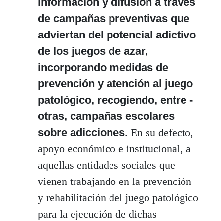
información y difusión a través
de campañas preventivas que
adviertan del potencial adictivo
de los juegos de azar,
incorporando medidas de
prevención y atención al juego
patológico, recogiendo, entre ­­
otras, campañas escolares
sobre adicciones.
En su defecto,
apoyo económico e institucional, a
aquellas entidades sociales que
vienen trabajando en la prevención
y rehabilitación del juego patológico
para la ejecución de dichas