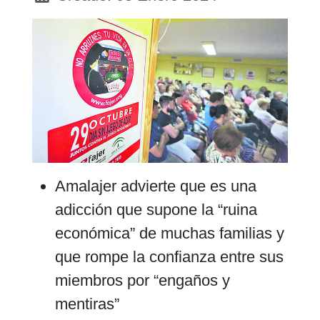
Amalajer advierte que es una
adicción que supone la “ruina
económica” de muchas familias y
que rompe la confianza entre sus
miembros por “engaños y
mentiras”