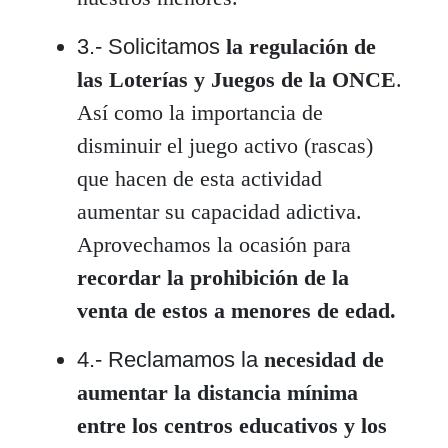
3.- Solicitamos
la regulación de
las Loterías y Juegos de la ONCE
.
Así como la importancia de
disminuir el juego activo (rascas)
que hacen de esta actividad
aumentar su capacidad adictiva.
Aprovechamos la ocasión para
recordar la prohibición de la
venta de estos a menores de edad.
4.- Reclamamos la
necesidad de
aumentar la distancia mínima
entre los centros educativos y los