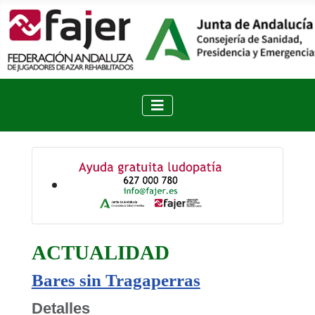
ACTUALIDAD
Bares sin Tragaperras
Detalles