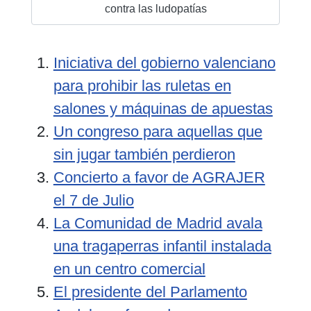
contra las ludopatías
Iniciativa del gobierno valenciano
para prohibir las ruletas en
salones y máquinas de apuestas
Un congreso para aquellas que
sin jugar también perdieron
Concierto a favor de AGRAJER
el 7 de Julio
La Comunidad de Madrid avala
una tragaperras infantil instalada
en un centro comercial
El presidente del Parlamento