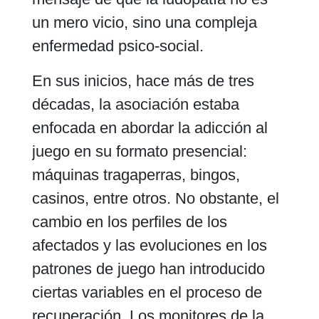
un mero vicio, sino una compleja
enfermedad psico-social.
En sus inicios, hace más de tres
décadas, la asociación estaba
enfocada en abordar la adicción al
juego en su formato presencial:
máquinas tragaperras, bingos,
casinos, entre otros. No obstante, el
cambio en los perfiles de los
afectados y las evoluciones en los
patrones de juego han introducido
ciertas variables en el proceso de
recuperación. Los monitores de la