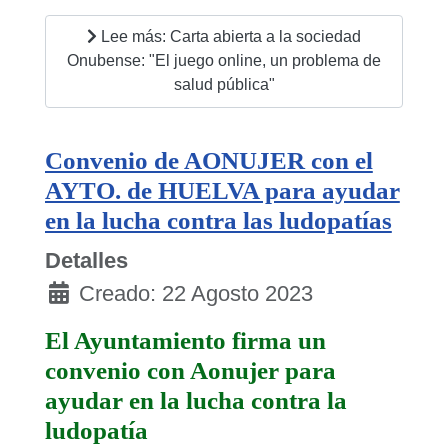
Lee más: Carta abierta a la sociedad
Onubense: "El juego online, un problema de
salud pública"
Convenio de AONUJER con el
AYTO. de HUELVA para ayudar
en la lucha contra las ludopatías
Detalles
Creado: 22 Agosto 2023
El Ayuntamiento firma un
convenio con Aonujer para
ayudar en la lucha contra la
ludopatía