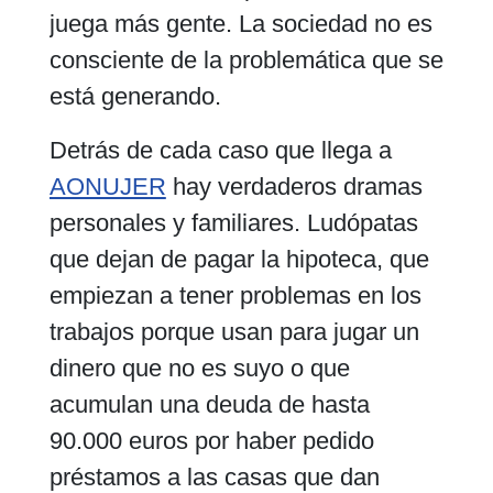
juega más gente. La sociedad no es
consciente de la problemática que se
está generando.
Detrás de cada caso que llega a
AONUJER
hay verdaderos dramas
personales y familiares. Ludópatas
que dejan de pagar la hipoteca, que
empiezan a tener problemas en los
trabajos porque usan para jugar un
dinero que no es suyo o que
acumulan una deuda de hasta
90.000 euros por haber pedido
préstamos a las casas que dan