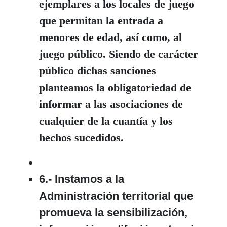
ejemplares a los locales de juego
que permitan la entrada a
menores de edad, así como, al
juego público. Siendo de carácter
público dichas sanciones
planteamos la obligatoriedad de
informar a las asociaciones de
cualquier de la cuantía y los
hechos sucedidos.
6.- Instamos a la
Administración territorial que
promueva la sensibilización,