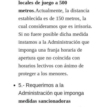
locales de juego
a 500
metros
.Actualmente, la distancia
establecida es de 150 metros, la
cual consideramos que es irrisoria.
Si no fuere posible dicha medida
instamos a la Administración que
imponga una franja horaria de
apertura que no coincida con
horarios lectivos con ánimo de
proteger a los menores.
5.- Requerimos a la
Administración que imponga
medidas sancionadoras