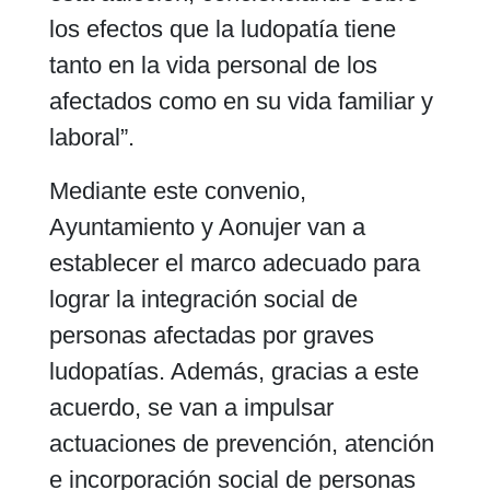
los efectos que la ludopatía tiene
tanto en la vida personal de los
afectados como en su vida familiar y
laboral”.
Mediante este convenio,
Ayuntamiento y Aonujer van a
establecer el marco adecuado para
lograr la integración social de
personas afectadas por graves
ludopatías. Además, gracias a este
acuerdo, se van a impulsar
actuaciones de prevención, atención
e incorporación social de personas