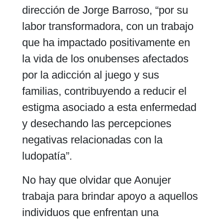
dirección de Jorge Barroso, “por su
labor transformadora, con un trabajo
que ha impactado positivamente en
la vida de los onubenses afectados
por la adicción al juego y sus
familias, contribuyendo a reducir el
estigma asociado a esta enfermedad
y desechando las percepciones
negativas relacionadas con la
ludopatía”.
No hay que olvidar que Aonujer
trabaja para brindar apoyo a aquellos
individuos que enfrentan una