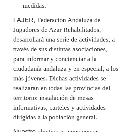
medidas.
FAJER,
Federación Andaluza de
Jugadores de Azar Rehabilitados,
desarrollará una serie de actividades, a
través de sus distintas asociaciones,
para informar y concienciar a la
ciudadanía andaluza y en especial, a los
más jóvenes. Dichas actividades se
realizarán en todas las provincias del
territorio: instalación de mesas
informativas, carteles y actividades
dirigidas a la población general.
Nuestro
objetivo es concienciar,