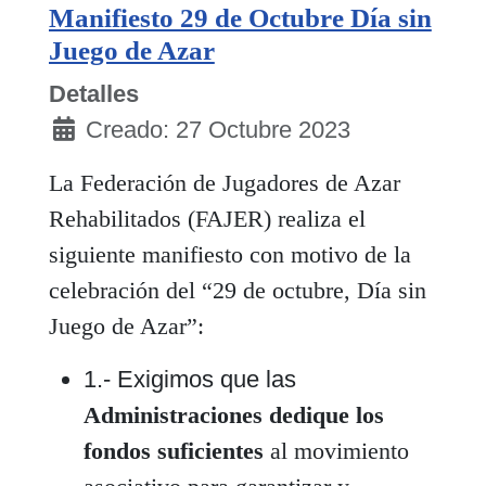
Manifiesto 29 de Octubre Día sin
Juego de Azar
Detalles
Creado: 27 Octubre 2023
La Federación de Jugadores de Azar
Rehabilitados (FAJER) realiza el
siguiente manifiesto con motivo de la
celebración del “29 de octubre, Día sin
Juego de Azar”:
1.- Exigimos que las
Administraciones dedique los
fondos suficientes
al movimiento