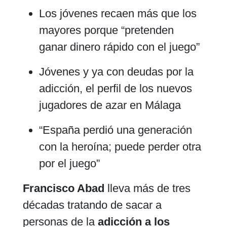
Los jóvenes recaen más que los
mayores porque “pretenden
ganar dinero rápido con el juego”
Jóvenes y ya con deudas por la
adicción, el perfil de los nuevos
jugadores de azar en Málaga
“España perdió una generación
con la heroína; puede perder otra
por el juego”
Francisco Abad
lleva más de tres
décadas tratando de sacar a
personas de la
adicción a los