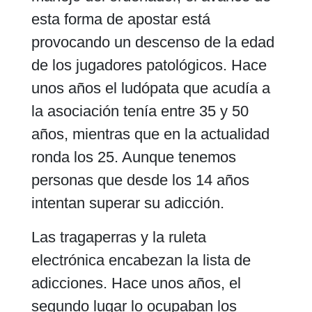
esta forma de apostar está
provocando un descenso de la edad
de los jugadores patológicos. Hace
unos años el ludópata que acudía a
la asociación tenía entre 35 y 50
años, mientras que en la actualidad
ronda los 25. Aunque tenemos
personas que desde los 14 años
intentan superar su adicción.
Las tragaperras y la ruleta
electrónica encabezan la lista de
adicciones. Hace unos años, el
segundo lugar lo ocupaban los