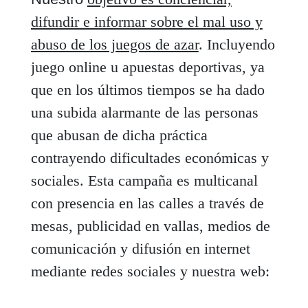
difundir e informar sobre el mal uso y
abuso de los juegos de azar
. Incluyendo
juego online u apuestas deportivas, ya
que en los últimos tiempos se ha dado
una subida alarmante de las personas
que abusan de dicha práctica
contrayendo dificultades económicas y
sociales. Esta campaña es multicanal
con presencia en las calles a través de
mesas, publicidad en vallas, medios de
comunicación y difusión en internet
mediante redes sociales y nuestra web: