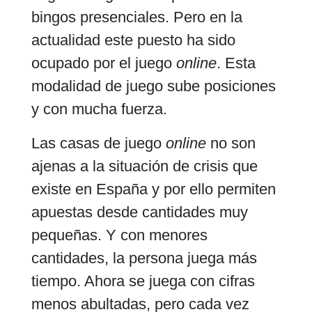
bingos presenciales. Pero en la
actualidad este puesto ha sido
ocupado por el juego
online
. Esta
modalidad de juego sube posiciones
y con mucha fuerza.
Las casas de juego
online
no son
ajenas a la situación de crisis que
existe en España y por ello permiten
apuestas desde cantidades muy
pequeñas. Y con menores
cantidades, la persona juega más
tiempo. Ahora se juega con cifras
menos abultadas, pero cada vez