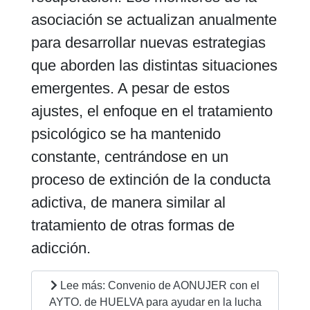
asociación se actualizan anualmente
para desarrollar nuevas estrategias
que aborden las distintas situaciones
emergentes. A pesar de estos
ajustes, el enfoque en el tratamiento
psicológico se ha mantenido
constante, centrándose en un
proceso de extinción de la conducta
adictiva, de manera similar al
tratamiento de otras formas de
adicción.
Lee más: Convenio de AONUJER con el
AYTO. de HUELVA para ayudar en la lucha