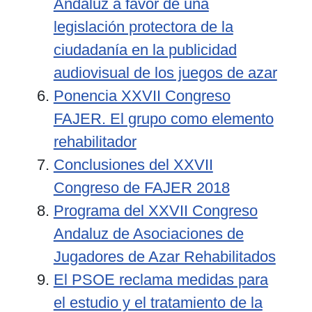
Andaluz a favor de una
legislación protectora de la
ciudadanía en la publicidad
audiovisual de los juegos de azar
Ponencia XXVII Congreso
FAJER. El grupo como elemento
rehabilitador
Conclusiones del XXVII
Congreso de FAJER 2018
Programa del XXVII Congreso
Andaluz de Asociaciones de
Jugadores de Azar Rehabilitados
El PSOE reclama medidas para
el estudio y el tratamiento de la