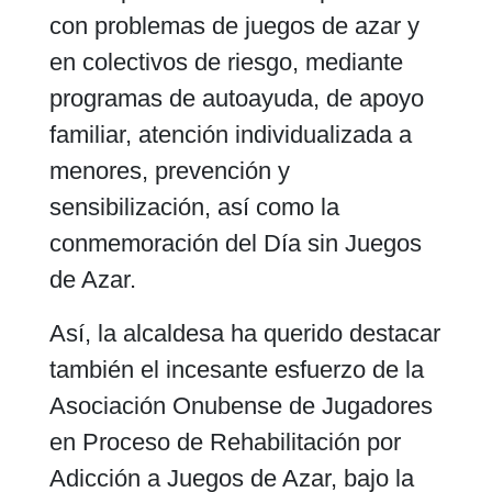
con problemas de juegos de azar y
en colectivos de riesgo, mediante
programas de autoayuda, de apoyo
familiar, atención individualizada a
menores, prevención y
sensibilización, así como la
conmemoración del Día sin Juegos
de Azar.
Así, la alcaldesa ha querido destacar
también el incesante esfuerzo de la
Asociación Onubense de Jugadores
en Proceso de Rehabilitación por
Adicción a Juegos de Azar, bajo la