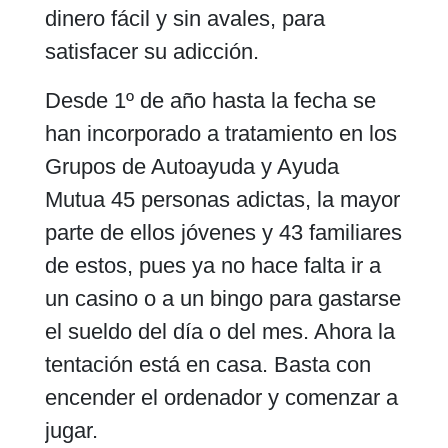
dinero fácil y sin avales, para
satisfacer su adicción.
Desde 1º de año hasta la fecha se
han incorporado a tratamiento en los
Grupos de Autoayuda y Ayuda
Mutua 45 personas adictas, la mayor
parte de ellos jóvenes y 43 familiares
de estos, pues ya no hace falta ir a
un casino o a un bingo para gastarse
el sueldo del día o del mes. Ahora la
tentación está en casa. Basta con
encender el ordenador y comenzar a
jugar.