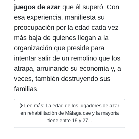
juegos de azar
que él superó. Con
esa experiencia, manifiesta su
preocupación por la edad cada vez
más baja de quienes llegan a la
organización que preside para
intentar salir de un remolino que los
atrapa, arruinando su economía y, a
veces, también destruyendo sus
familias.
Lee más: La edad de los jugadores de azar
en rehabilitación de Málaga cae y la mayoría
tiene entre 18 y 27...