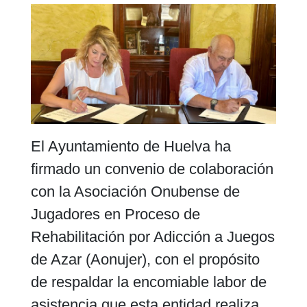
El Ayuntamiento de Huelva ha
firmado un convenio de colaboración
con la Asociación Onubense de
Jugadores en Proceso de
Rehabilitación por Adicción a Juegos
de Azar (Aonujer), con el propósito
de respaldar la encomiable labor de
asistencia que esta entidad realiza