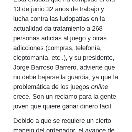
13 de junio 32 años de trabajo y
lucha contra las ludopatías en la
actualidad da tratamiento a 268
personas adictas al juego y otras
adicciones (compras, telefonía,
cleptomanía, etc..), y su presidente,
Jorge Barroso Barrero, advierte que
no debe bajarse la guardia, ya que la
problemática de los juegos
online
crece. Son un reclamo para la gente
joven que quiere ganar dinero fácil.
Debido a que se requiere un cierto
manejo del ordenador, el avance de