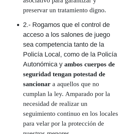
asociativo para garantizar y
preservar un tratamiento digno.
2.- Rogamos que el control de
acceso a los salones de juego
sea competencia tanto de la
Policía Local, como de la Policía
Autonómica y
ambos cuerpos de
seguridad tengan potestad de
sancionar
a aquellos que no
cumplan la ley. Amparado por la
necesidad de realizar un
seguimiento continuo en los locales
para velar por la protección de
nuestros menores.