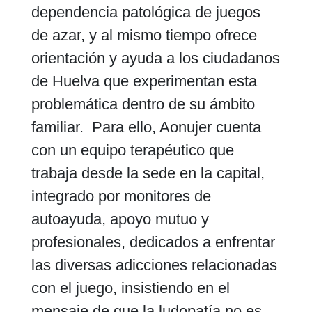
dependencia patológica de juegos
de azar, y al mismo tiempo ofrece
orientación y ayuda a los ciudadanos
de Huelva que experimentan esta
problemática dentro de su ámbito
familiar.
Para ello, Aonujer cuenta
con un equipo terapéutico que
trabaja desde la sede en la capital,
integrado por monitores de
autoayuda, apoyo mutuo y
profesionales, dedicados a enfrentar
las diversas adicciones relacionadas
con el juego, insistiendo en el
mensaje de que la ludopatía no es